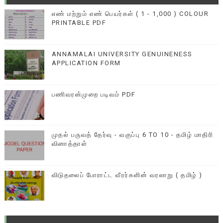
எண் மற்றும் எண் பெயர்கள் ( 1 - 1,000 ) COLOUR
PRINTABLE PDF
ANNAMALAI UNIVERSITY GENUINENESS
APPLICATION FORM
பணிவரன்முறை படிவம் PDF
முதல் பருவத் தேர்வு - வகுப்பு 6 TO 10 - தமிழ் மாதிரி
வினாத்தாள்
விடுதலைப் போராட்ட வீரர்களின் வரலாறு ( தமிழ் )