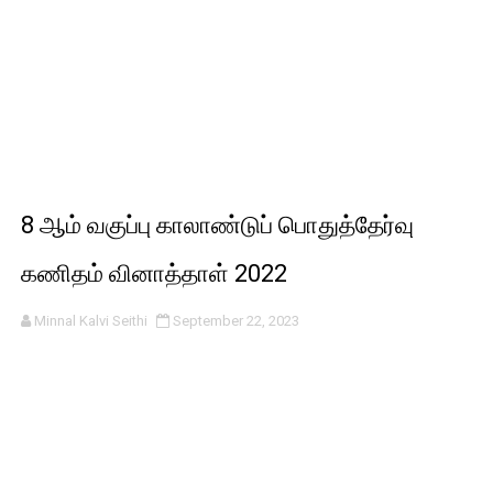
8 ஆம் வகுப்பு காலாண்டுப் பொதுத்தேர்வு
கணிதம் வினாத்தாள் 2022
Minnal Kalvi Seithi
September 22, 2023