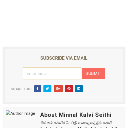
SUBSCRIBE VIA EMAIL
SHARE THIS:
About Minnal Kalvi Seithi
மின்னல் கல்விச்செய்தி வலைதளத்தில் கல்வி