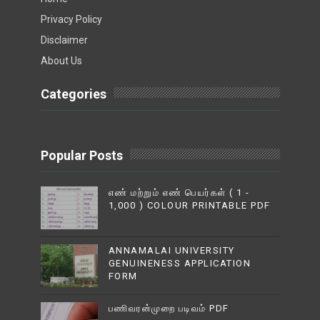
Privacy Policy
Disclaimer
About Us
Categories
Popular Posts
எண் மற்றும் எண் பெயர்கள் ( 1 -
1,000 ) COLOUR PRINTABLE PDF
ANNAMALAI UNIVERSITY
GENUINENESS APPLICATION
FORM
பணிவரன்முறை படிவம் PDF