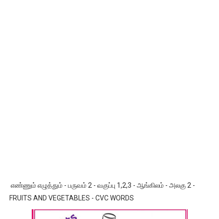
எண்ணும் எழுத்தும் - பருவம் 2 - வகுப்பு 1,2,3 - ஆங்கிலம் - அலகு 2 -
FRUITS AND VEGETABLES - CVC WORDS