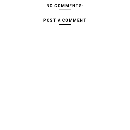
NO COMMENTS:
POST A COMMENT