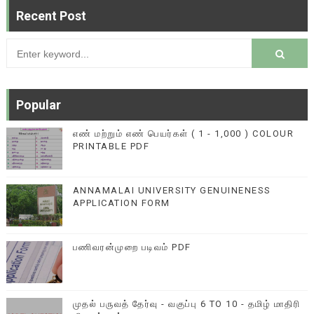
Recent Post
Popular
எண் மற்றும் எண் பெயர்கள் ( 1 - 1,000 ) COLOUR
PRINTABLE PDF
ANNAMALAI UNIVERSITY GENUINENESS
APPLICATION FORM
பணிவரன்முறை படிவம் PDF
முதல் பருவத் தேர்வு - வகுப்பு 6 TO 10 - தமிழ் மாதிரி