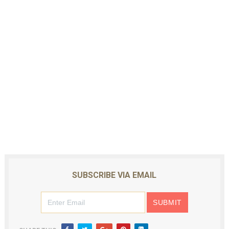
SUBSCRIBE VIA EMAIL