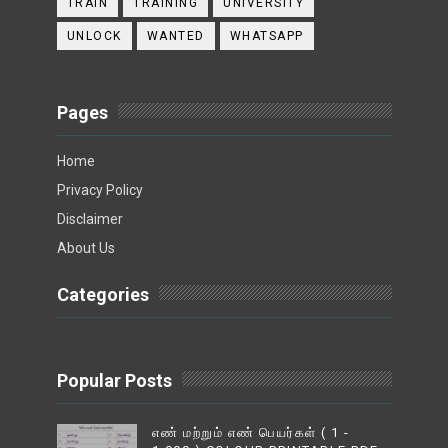
TRAIN
TRAINING
UNIVERSITY
UNLOCK
WANTED
WHATSAPP
Pages
Home
Privacy Policy
Disclaimer
About Us
Categories
Popular Posts
எண் மற்றும் எண் பெயர்கள் ( 1 -