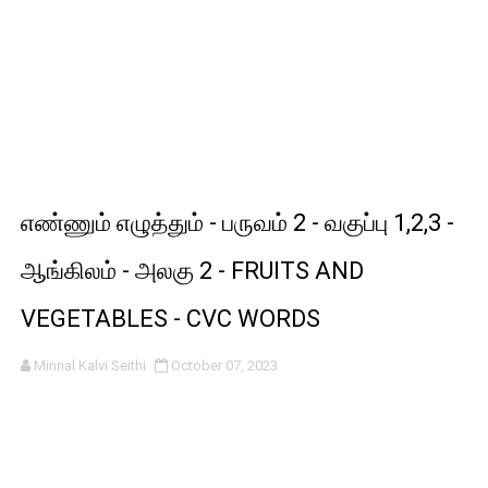
எண்ணும் எழுத்தும் - பருவம் 2 - வகுப்பு 1,2,3 -
ஆங்கிலம் - அலகு 2 - FRUITS AND
VEGETABLES - CVC WORDS
Minnal Kalvi Seithi
October 07, 2023