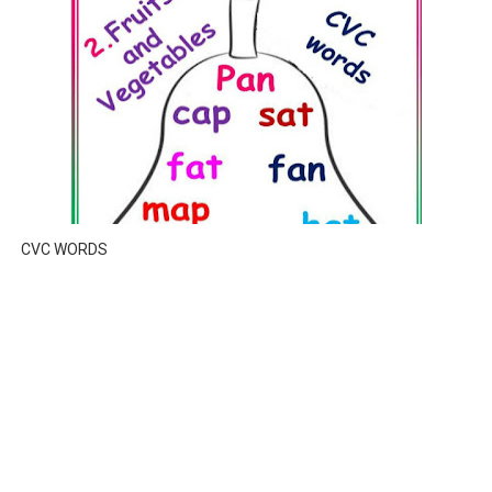
CVC WORDS