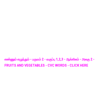
எண்ணும் எழுத்தும் - பருவம் 2 - வகுப்பு 1,2,3 - ஆங்கிலம் - அலகு 2 -
FRUITS AND VEGETABLES - CVC WORDS - CLICK HERE