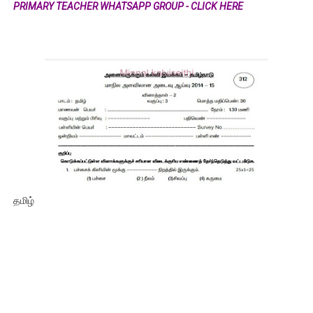
PRIMARY TEACHER WHATSAPP GROUP - CLICK HERE
தமிழ்