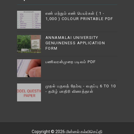
எண் மற்றும் எண் பெயர்கள் ( 1 -
1,000 ) COLOUR PRINTABLE PDF
ANNAMALAI UNIVERSITY
GENUINENESS APPLICATION
FORM
பணிவரன்முறை படிவம் PDF
முதல் பருவத் தேர்வு - வகுப்பு 6 TO 10
- தமிழ் மாதிரி வினாத்தாள்
Copyright ©
2026
மின்னல் கல்விசெய்தி