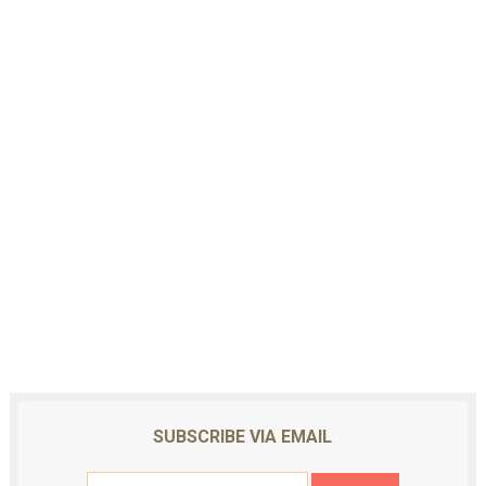
SUBSCRIBE VIA EMAIL