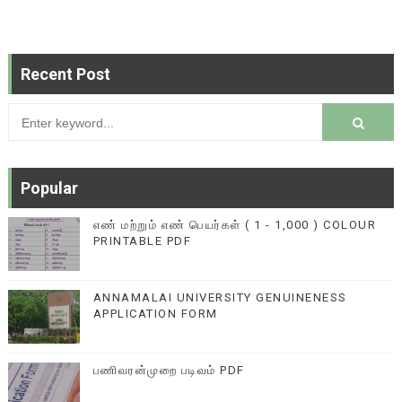
Recent Post
Popular
எண் மற்றும் எண் பெயர்கள் ( 1 - 1,000 ) COLOUR
PRINTABLE PDF
ANNAMALAI UNIVERSITY GENUINENESS
APPLICATION FORM
பணிவரன்முறை படிவம் PDF