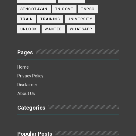
SENCOTAYAN
TN GOVT
TNPSC
TRAIN
TRAINING
UNIVERSITY
UNLOCK
WANTED
WHATSAPP
Pages
Home
Privacy Policy
Disclaimer
About Us
Categories
Popular Posts