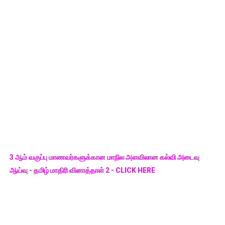
3 ஆம் வகுப்பு மாணவர்களுக்கான மாநில அளவிலான கல்வி அடைவு
ஆய்வு - தமிழ் மாதிரி வினாத்தாள் 2 - CLICK HERE