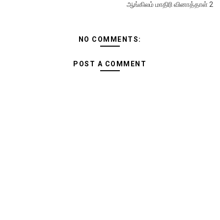
ஆங்கிலம் மாதிரி வினாத்தாள் 2
NO COMMENTS:
POST A COMMENT