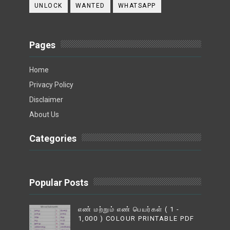
UNLOCK
WANTED
WHATSAPP
Pages
Home
Privacy Policy
Disclaimer
About Us
Categories
Popular Posts
எண் மற்றும் எண் பெயர்கள் ( 1 -
1,000 ) COLOUR PRINTABLE PDF