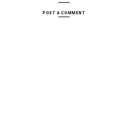
POST A COMMENT