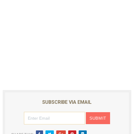
SUBSCRIBE VIA EMAIL