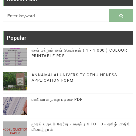
Popular
எண் மற்றும் எண் பெயர்கள் ( 1 - 1,000 ) COLOUR
PRINTABLE PDF
ANNAMALAI UNIVERSITY GENUINENESS
APPLICATION FORM
பணிவரன்முறை படிவம் PDF
முதல் பருவத் தேர்வு - வகுப்பு 6 TO 10 - தமிழ் மாதிரி
வினாத்தாள்