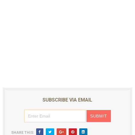
SUBSCRIBE VIA EMAIL
SHARE THIS: