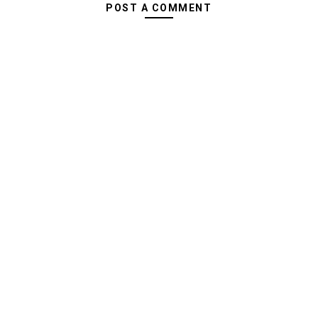
POST A COMMENT