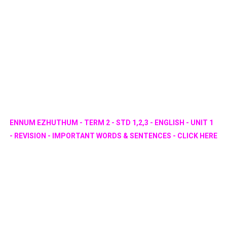
ENNUM EZHUTHUM - TERM 2 - STD 1,2,3 - ENGLISH - UNIT 1
- REVISION - IMPORTANT WORDS & SENTENCES - CLICK HERE