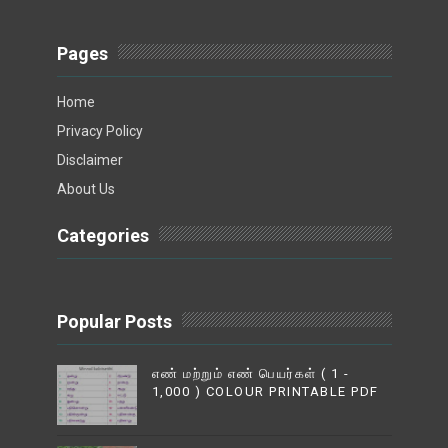
Pages
Home
Privacy Policy
Disclaimer
About Us
Categories
Popular Posts
எண் மற்றும் எண் பெயர்கள் ( 1 -
1,000 ) COLOUR PRINTABLE PDF