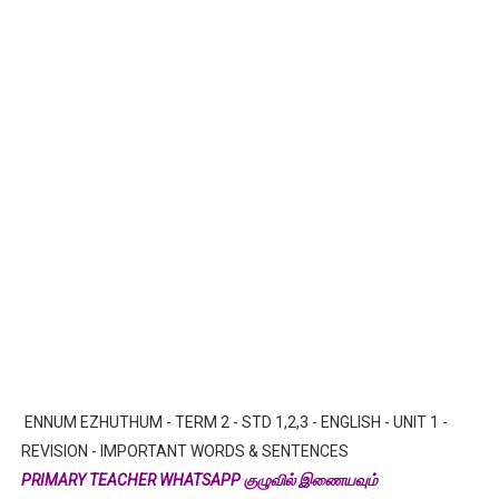
ENNUM EZHUTHUM - TERM 2 - STD 1,2,3 - ENGLISH - UNIT 1 -
REVISION - IMPORTANT WORDS & SENTENCES
PRIMARY TEACHER WHATSAPP குழுவில் இணையவும்