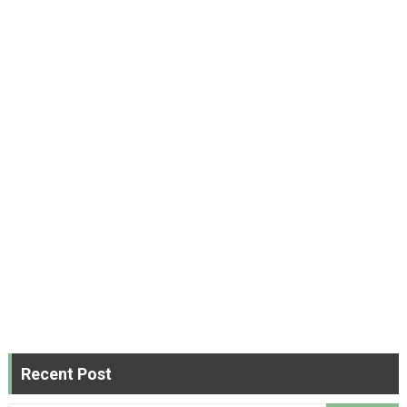
Recent Post