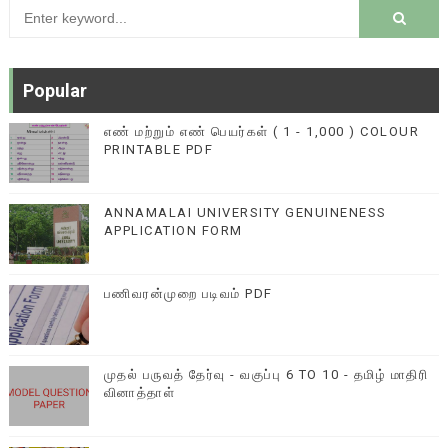
Popular
எண் மற்றும் எண் பெயர்கள் ( 1 - 1,000 ) COLOUR
PRINTABLE PDF
ANNAMALAI UNIVERSITY GENUINENESS
APPLICATION FORM
பணிவரன்முறை படிவம் PDF
முதல் பருவத் தேர்வு - வகுப்பு 6 TO 10 - தமிழ் மாதிரி
வினாத்தாள்