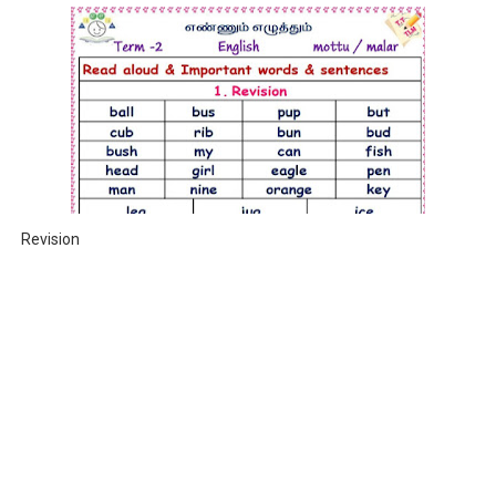
Revision