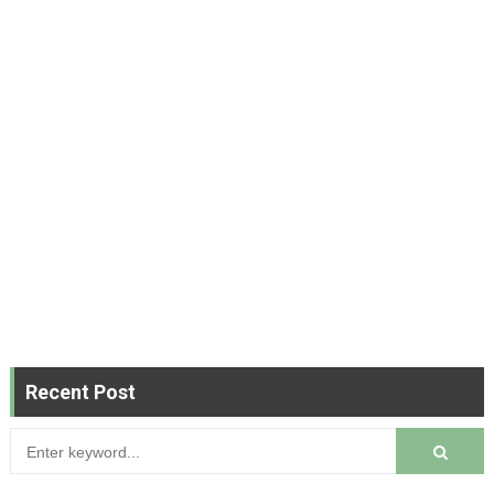
Recent Post