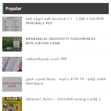
Popular
எண் மற்றும் எண் பெயர்கள் ( 1 - 1,000 ) COLOUR
PRINTABLE PDF
ANNAMALAI UNIVERSITY GENUINENESS
APPLICATION FORM
பணிவரன்முறை படிவம் PDF
முதல் பருவத் தேர்வு - வகுப்பு 6 TO 10 - தமிழ் மாதிரி
வினாத்தாள்
விடுதலைப் போராட்ட வீரர்களின் வரலாறு ( தமிழ் )