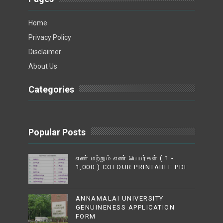
Home
Privacy Policy
Disclaimer
About Us
Categories
Popular Posts
எண் மற்றும் எண் பெயர்கள் ( 1 -
1,000 ) COLOUR PRINTABLE PDF
ANNAMALAI UNIVERSITY
GENUINENESS APPLICATION
FORM