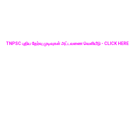
TNPSC புதிய தேர்வு முடிவுகள் அட்டவணை வெளியீடு - CLICK HERE