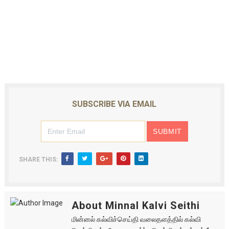
SUBSCRIBE VIA EMAIL
SHARE THIS:
About Minnal Kalvi Seithi
மின்னல் கல்விச்செய்தி வலைதளத்தில் கல்வி