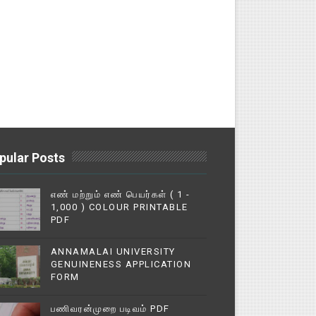
pular Posts
எண் மற்றும் எண் பெயர்கள் ( 1 -
1,000 ) COLOUR PRINTABLE
PDF
ANNAMALAI UNIVERSITY
GENUINENESS APPLICATION
FORM
பணிவரன்முறை படிவம் PDF