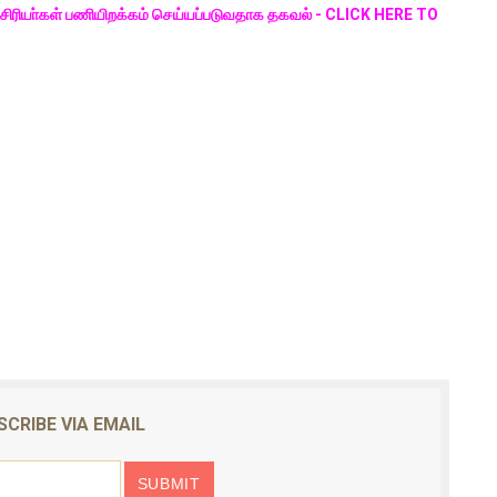
சிரியா்கள் பணியிறக்கம் செய்யப்படுவதாக தகவல் - CLICK HERE TO
SCRIBE VIA EMAIL