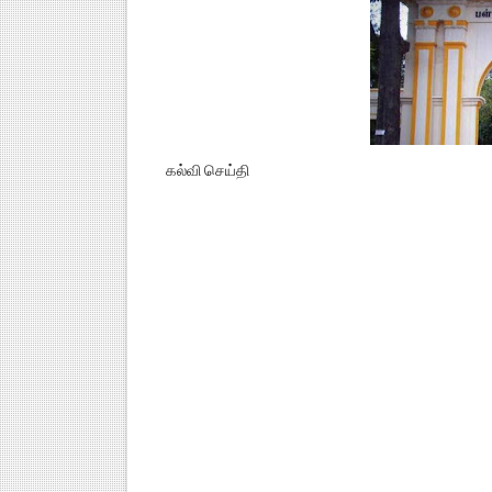
கல்வி செய்தி