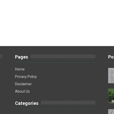
Pages
Po
Home
Privacy Policy
Disclaimer
About Us
Categories