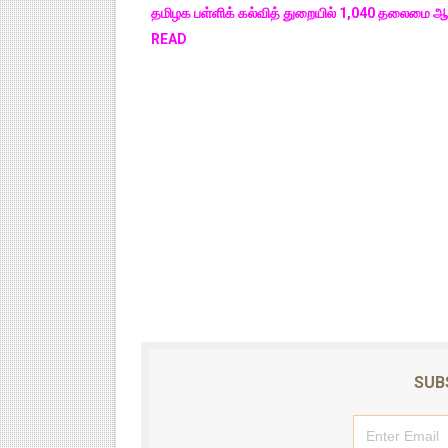
தமிழக பள்ளிக் கல்வித் துறையில் 1,040 தலைமை ஆ
READ
SUB