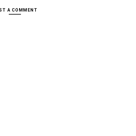
ST A COMMENT