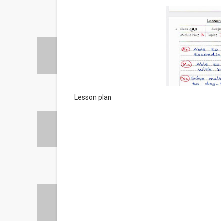
Lesson plan