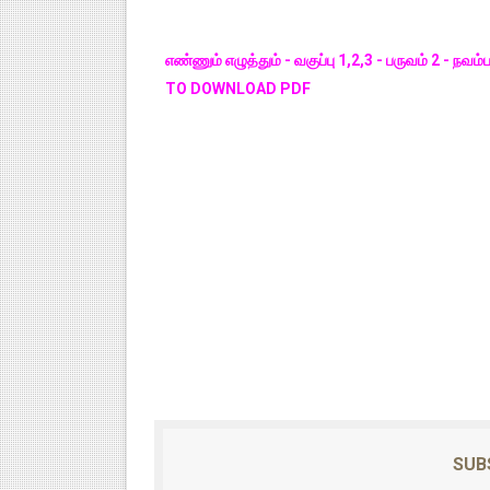
எண்ணும் எழுத்தும் - வகுப்பு 1,2,3 - பருவம் 2 - நவம்
TO DOWNLOAD PDF
SUB