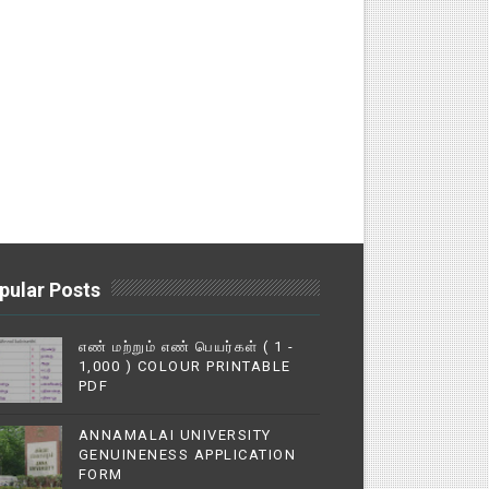
pular Posts
எண் மற்றும் எண் பெயர்கள் ( 1 -
1,000 ) COLOUR PRINTABLE
PDF
ANNAMALAI UNIVERSITY
GENUINENESS APPLICATION
FORM