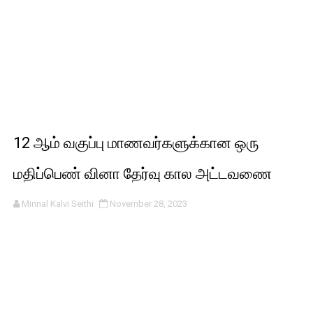
12 ஆம் வகுப்பு மாணவர்களுக்கான ஒரு
மதிப்பெண் வினா தேர்வு கால அட்டவணை
Minnal Kalvi Seithi
November 28, 2023