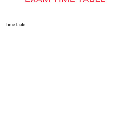
Time table