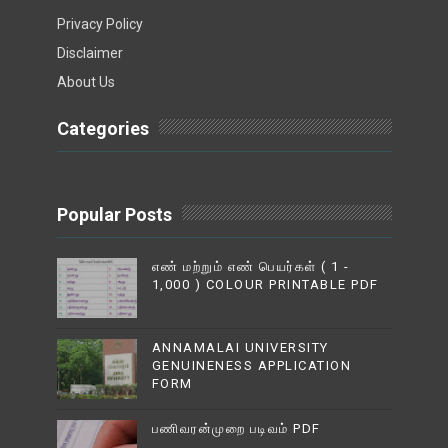
Privacy Policy
Disclaimer
About Us
Categories
Popular Posts
எண் மற்றும் எண் பெயர்கள் ( 1 -
1,000 ) COLOUR PRINTABLE PDF
ANNAMALAI UNIVERSITY
GENUINENESS APPLICATION
FORM
பணிவரன்முறை படிவம் PDF