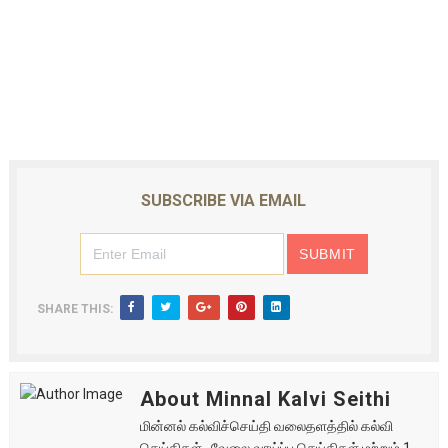
SUBSCRIBE VIA EMAIL
SHARE THIS:
About Minnal Kalvi Seithi
மின்னல் கல்விச்செய்தி வலைதளத்தில் கல்வி