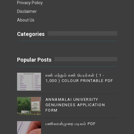
Privacy Policy
Disclaimer
About Us
Categories
Popular Posts
எண் மற்றும் எண் பெயர்கள் ( 1 -
1,000 ) COLOUR PRINTABLE PDF
ANNAMALAI UNIVERSITY
GENUINENESS APPLICATION
FORM
பணிவரன்முறை படிவம் PDF