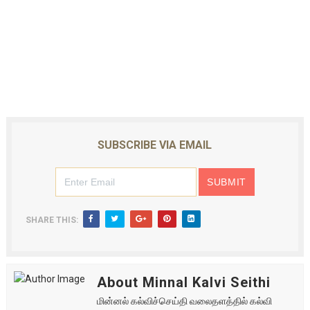
SUBSCRIBE VIA EMAIL
SHARE THIS:
About Minnal Kalvi Seithi
மின்னல் கல்விச்செய்தி வலைதளத்தில் கல்வி