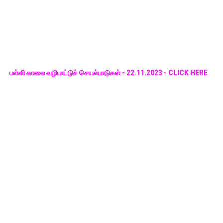
பள்ளி காலை வழிபாட்டுச் செயல்பாடுகள் - 22.11.2023 - CLICK HERE