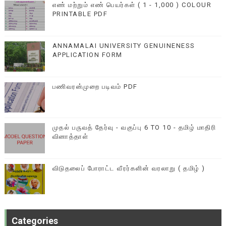
எண் மற்றும் எண் பெயர்கள் ( 1 - 1,000 ) COLOUR
PRINTABLE PDF
ANNAMALAI UNIVERSITY GENUINENESS
APPLICATION FORM
பணிவரன்முறை படிவம் PDF
முதல் பருவத் தேர்வு - வகுப்பு 6 TO 10 - தமிழ் மாதிரி
வினாத்தாள்
விடுதலைப் போராட்ட வீரர்களின் வரலாறு ( தமிழ் )
Categories