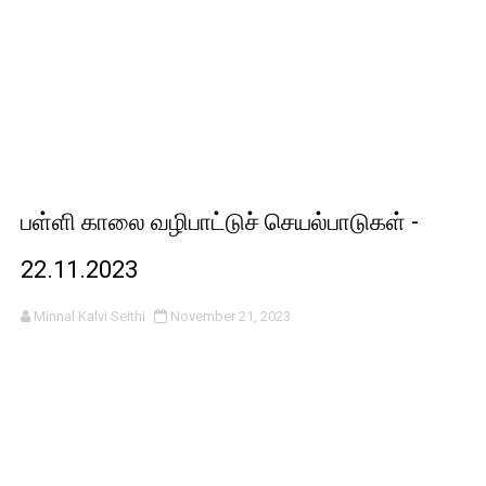
பள்ளி காலை வழிபாட்டுச் செயல்பாடுகள் -
22.11.2023
Minnal Kalvi Seithi
November 21, 2023