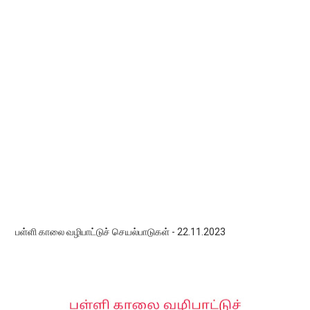
பள்ளி காலை வழிபாட்டுச் செயல்பாடுகள் - 22.11.2023