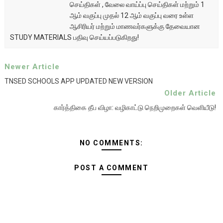
செய்திகள் , வேலை வாய்ப்பு செய்திகள் மற்றும் 1
ஆம் வகுப்பு முதல் 12 ஆம் வகுப்பு வரை உள்ள
ஆசிரியர் மற்றும் மாணவர்களுக்கு தேவையான
STUDY MATERIALS பதிவு செய்யப்படுகிறது!
Newer Article
TNSED SCHOOLS APP UPDATED NEW VERSION
Older Article
கார்த்திகை தீப விழா: வழிகாட்டு நெறிமுறைகள் வெளியீடு!
NO COMMENTS:
POST A COMMENT