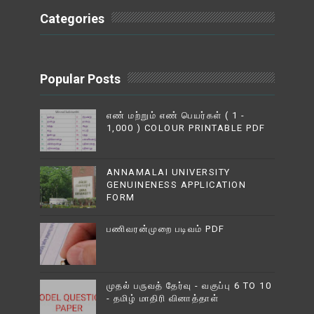
Categories
Popular Posts
எண் மற்றும் எண் பெயர்கள் ( 1 -
1,000 ) COLOUR PRINTABLE PDF
ANNAMALAI UNIVERSITY
GENUINENESS APPLICATION
FORM
பணிவரன்முறை படிவம் PDF
முதல் பருவத் தேர்வு - வகுப்பு 6 TO 10
- தமிழ் மாதிரி வினாத்தாள்