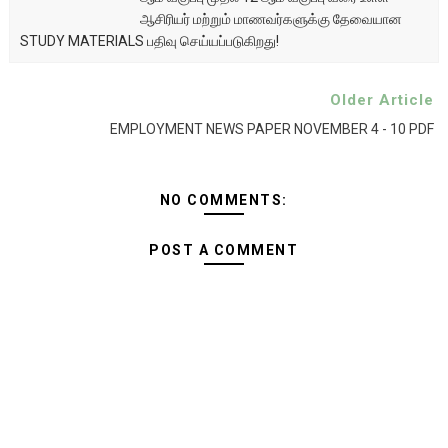
ஆசிரியர் மற்றும் மாணவர்களுக்கு தேவையான
STUDY MATERIALS பதிவு செய்யப்படுகிறது!
Older Article
EMPLOYMENT NEWS PAPER NOVEMBER 4 - 10 PDF
NO COMMENTS:
POST A COMMENT