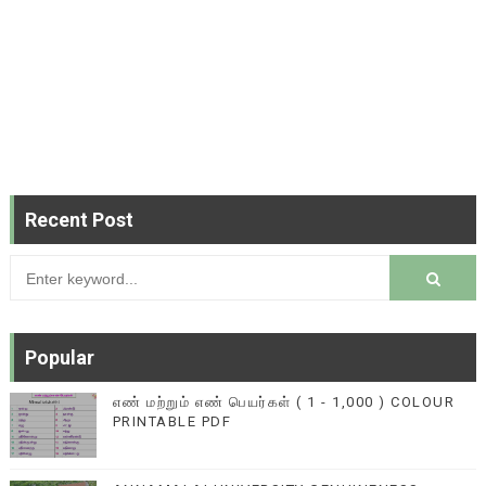
Recent Post
Popular
எண் மற்றும் எண் பெயர்கள் ( 1 - 1,000 ) COLOUR
PRINTABLE PDF