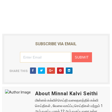
SUBSCRIBE VIA EMAIL
SHARE THIS:
About Minnal Kalvi Seithi
மின்னல் கல்விச்செய்தி வலைதளத்தில் கல்வி
செய்திகள் , வேலை வாய்ப்பு செய்திகள் மற்றும் 1
ஆம் வகுப்பு முதல் 12 ஆம் வகுப்பு வரை உள்ள