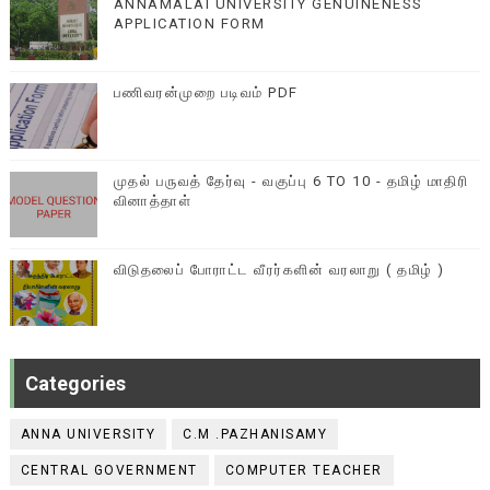
ANNAMALAI UNIVERSITY GENUINENESS
APPLICATION FORM
பணிவரன்முறை படிவம் PDF
முதல் பருவத் தேர்வு - வகுப்பு 6 TO 10 - தமிழ் மாதிரி
வினாத்தாள்
விடுதலைப் போராட்ட வீரர்களின் வரலாறு ( தமிழ் )
Categories
ANNA UNIVERSITY
C.M .PAZHANISAMY
CENTRAL GOVERNMENT
COMPUTER TEACHER