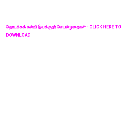
தொடக்கக் கல்வி இயக்குநர் செயல்முறைகள் - CLICK HERE TO
DOWNLOAD