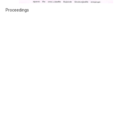
Proceedings