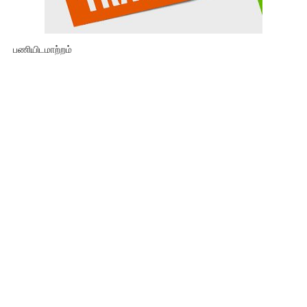
பணியிடமாற்றம்