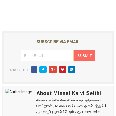
SUBSCRIBE VIA EMAIL
SHARE THIS:
About Minnal Kalvi Seithi
மின்னல் கல்விச்செய்தி வலைதளத்தில் கல்வி
செய்திகள் , வேலை வாய்ப்பு செய்திகள் மற்றும் 1
ஆம் வகுப்பு முதல் 12 ஆம் வகுப்பு வரை உள்ள