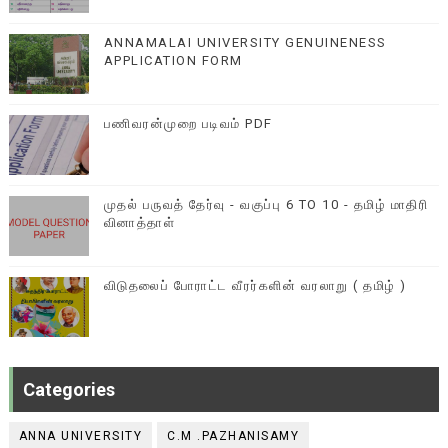
ANNAMALAI UNIVERSITY GENUINENESS
APPLICATION FORM
பணிவரன்முறை படிவம் PDF
முதல் பருவத் தேர்வு - வகுப்பு 6 TO 10 - தமிழ் மாதிரி
வினாத்தாள்
விடுதலைப் போராட்ட வீரர்களின் வரலாறு ( தமிழ் )
Categories
ANNA UNIVERSITY
C.M .PAZHANISAMY