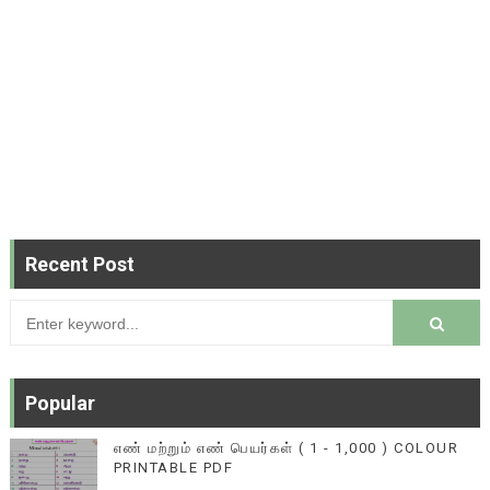
Recent Post
Popular
எண் மற்றும் எண் பெயர்கள் ( 1 - 1,000 ) COLOUR
PRINTABLE PDF