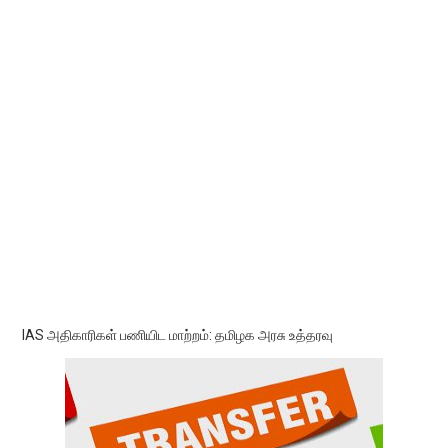
IAS அதிகாரிகள் பணியிட மாற்றம்: தமிழக அரசு உத்தரவு