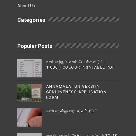
About Us
Categories
Popular Posts
எண் மற்றும் எண் பெயர்கள் ( 1 -
1,000 ) COLOUR PRINTABLE PDF
ANNAMALAI UNIVERSITY
GENUINENESS APPLICATION
FORM
பணிவரன்முறை படிவம் PDF
முதல் பருவத் தேர்வு - வகுப்பு 6 TO 10