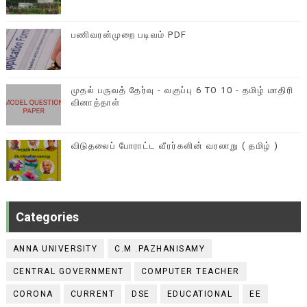
பணிவரன்முறை படிவம் PDF
முதல் பருவத் தேர்வு - வகுப்பு 6 TO 10 - தமிழ் மாதிரி
வினாத்தாள்
விடுதலைப் போராட்ட வீரர்களின் வரலாறு ( தமிழ் )
Categories
ANNA UNIVERSITY
C.M .PAZHANISAMY
CENTRAL GOVERNMENT
COMPUTER TEACHER
CORONA
CURRENT
DSE
EDUCATIONAL
EE