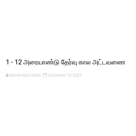
1 - 12 அரையாண்டு தேர்வு கால அட்டவணை
Minnal Kalvi Seithi
December 10, 2023