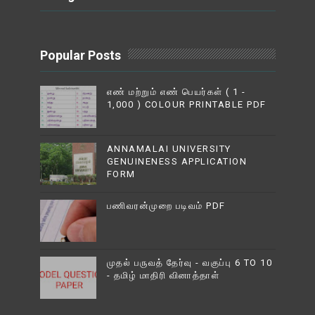
Popular Posts
எண் மற்றும் எண் பெயர்கள் ( 1 -
1,000 ) COLOUR PRINTABLE PDF
ANNAMALAI UNIVERSITY
GENUINENESS APPLICATION
FORM
பணிவரன்முறை படிவம் PDF
முதல் பருவத் தேர்வு - வகுப்பு 6 TO 10
- தமிழ் மாதிரி வினாத்தாள்