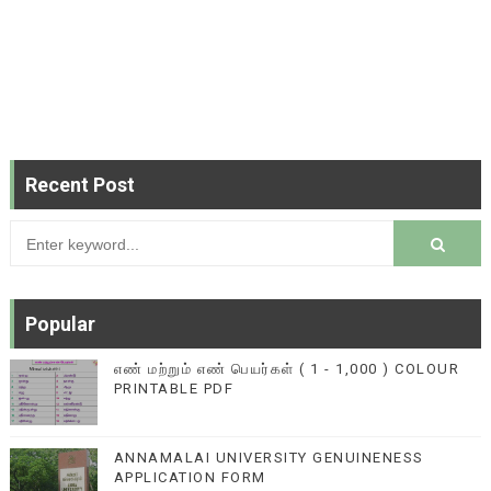
Recent Post
Popular
எண் மற்றும் எண் பெயர்கள் ( 1 - 1,000 ) COLOUR
PRINTABLE PDF
ANNAMALAI UNIVERSITY GENUINENESS
APPLICATION FORM