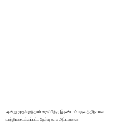
ஒன்று முதல் ஐந்தாம் வகுப்பிற்கு இரண்டாம் பருவத்திற்கான
மாற்றியமைக்கப்பட்ட தேர்வு கால அட்டவணை