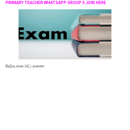
PRIMARY TEACHER WHATSAPP GROUP 5 JOIN HERE
தேர்வு கால அட்டவணை