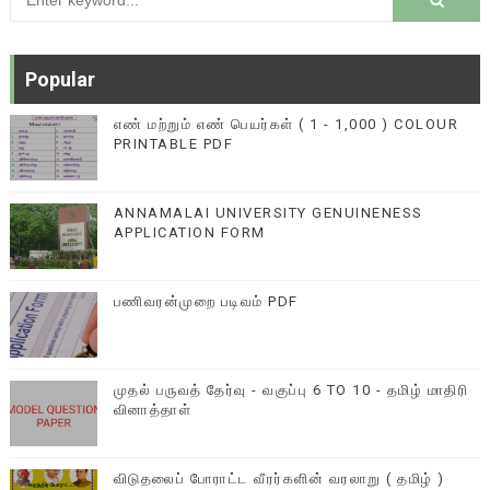
Popular
எண் மற்றும் எண் பெயர்கள் ( 1 - 1,000 ) COLOUR
PRINTABLE PDF
ANNAMALAI UNIVERSITY GENUINENESS
APPLICATION FORM
பணிவரன்முறை படிவம் PDF
முதல் பருவத் தேர்வு - வகுப்பு 6 TO 10 - தமிழ் மாதிரி
வினாத்தாள்
விடுதலைப் போராட்ட வீரர்களின் வரலாறு ( தமிழ் )