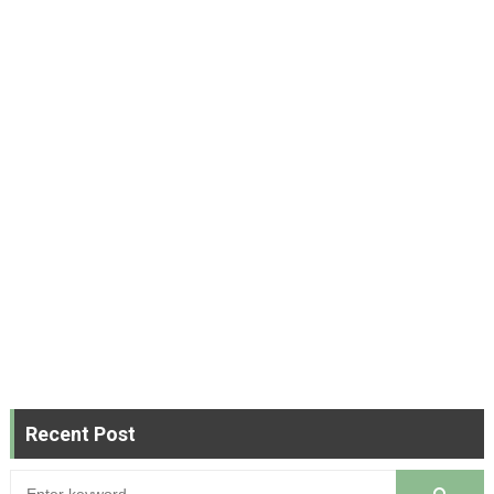
Recent Post