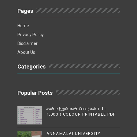
Pages
Home
Privacy Policy
Disclaimer
About Us
Categories
Popular Posts
எண் மற்றும் எண் பெயர்கள் ( 1 -
1,000 ) COLOUR PRINTABLE PDF
ANNAMALAI UNIVERSITY