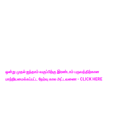
ஒன்று முதல் ஐந்தாம் வகுப்பிற்கு இரண்டாம் பருவத்திற்கான
மாற்றியமைக்கப்பட்ட தேர்வு கால அட்டவணை - CLICK HERE