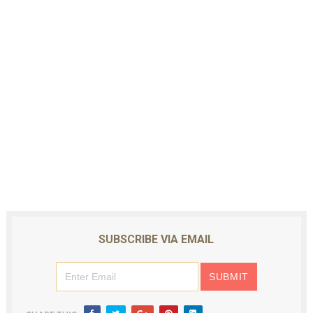
SUBSCRIBE VIA EMAIL