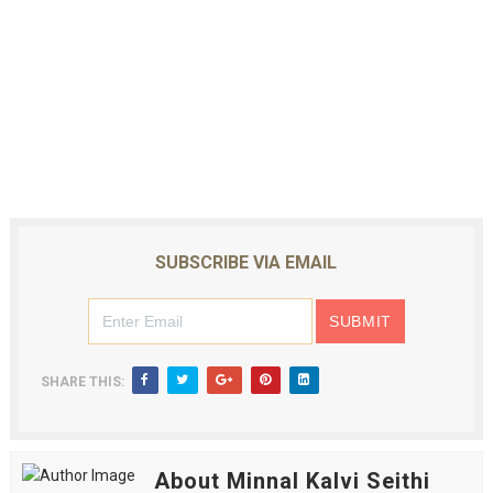
SUBSCRIBE VIA EMAIL
SHARE THIS:
About Minnal Kalvi Seithi