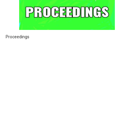
Proceedings