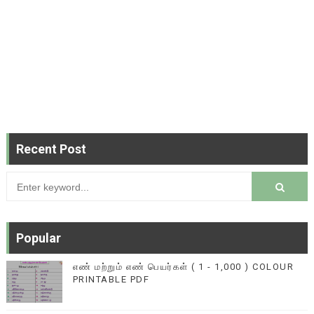
Recent Post
Popular
எண் மற்றும் எண் பெயர்கள் ( 1 - 1,000 ) COLOUR
PRINTABLE PDF