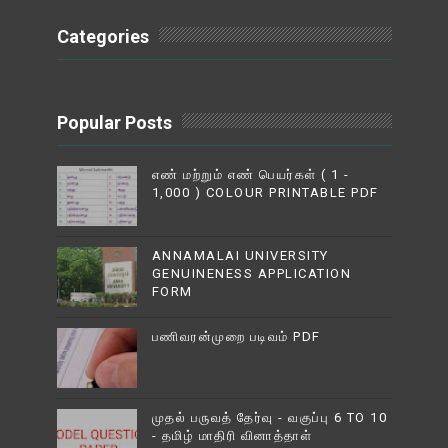
Categories
Popular Posts
எண் மற்றும் எண் பெயர்கள் ( 1 -
1,000 ) COLOUR PRINTABLE PDF
ANNAMALAI UNIVERSITY
GENUINENESS APPLICATION
FORM
பணிவரன்முறை படிவம் PDF
முதல் பருவத் தேர்வு - வகுப்பு 6 TO 10
- தமிழ் மாதிரி வினாத்தாள்