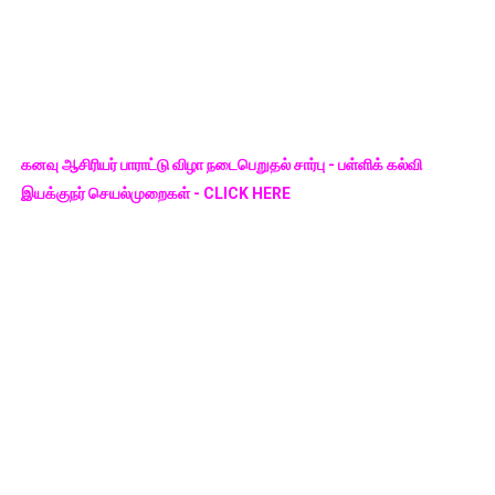
கனவு ஆசிரியர் பாராட்டு விழா நடைபெறுதல் சார்பு - பள்ளிக் கல்வி
இயக்குநர் செயல்முறைகள் - CLICK HERE