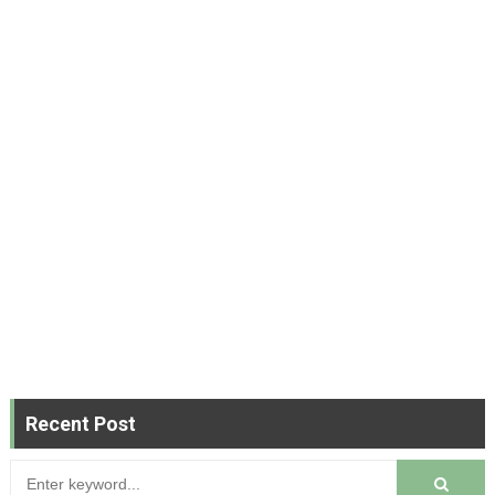
Recent Post