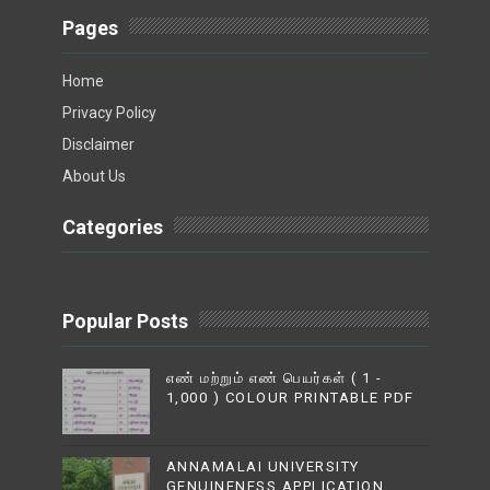
Pages
Home
Privacy Policy
Disclaimer
About Us
Categories
Popular Posts
எண் மற்றும் எண் பெயர்கள் ( 1 -
1,000 ) COLOUR PRINTABLE PDF
ANNAMALAI UNIVERSITY
GENUINENESS APPLICATION