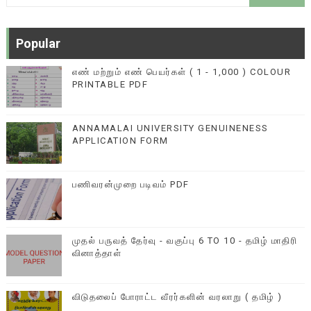
Popular
எண் மற்றும் எண் பெயர்கள் ( 1 - 1,000 ) COLOUR
PRINTABLE PDF
ANNAMALAI UNIVERSITY GENUINENESS
APPLICATION FORM
பணிவரன்முறை படிவம் PDF
முதல் பருவத் தேர்வு - வகுப்பு 6 TO 10 - தமிழ் மாதிரி
வினாத்தாள்
விடுதலைப் போராட்ட வீரர்களின் வரலாறு ( தமிழ் )