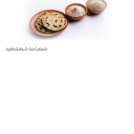
ஆரோக்கியச் செய்திகள்