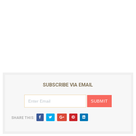
SUBSCRIBE VIA EMAIL
SHARE THIS: