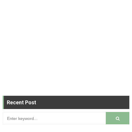
Recent Post