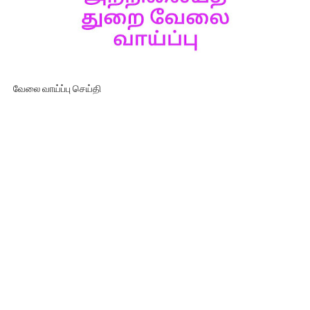
வேலை வாய்ப்பு செய்தி