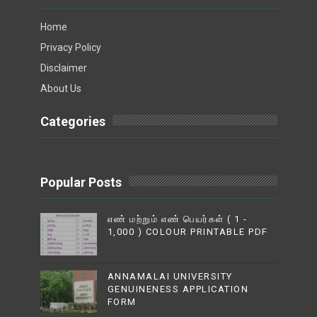
Home
Privacy Policy
Disclaimer
About Us
Categories
Popular Posts
எண் மற்றும் எண் பெயர்கள் ( 1 -
1,000 ) COLOUR PRINTABLE PDF
ANNAMALAI UNIVERSITY
GENUINENESS APPLICATION
FORM