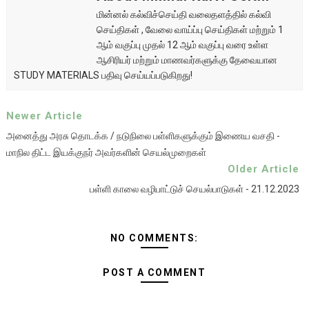
மின்னல் கல்விச்செய்தி வலைதளத்தில் கல்வி
செய்திகள் , வேலை வாய்ப்பு செய்திகள் மற்றும் 1
ஆம் வகுப்பு முதல் 12 ஆம் வகுப்பு வரை உள்ள
ஆசிரியர் மற்றும் மாணவர்களுக்கு தேவையான
STUDY MATERIALS பதிவு செய்யப்படுகிறது!
Newer Article
அனைத்து அரசு தொடக்க / நடுநிலை பள்ளிகளுக்கும் இணைய வசதி -
மாநில திட்ட இயக்குநர் அவர்களின் செயல்முறைகள்
Older Article
பள்ளி காலை வழிபாட்டுச் செயல்பாடுகள் - 21.12.2023
NO COMMENTS:
POST A COMMENT