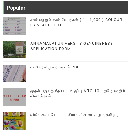
Popular
எண் மற்றும் எண் பெயர்கள் ( 1 - 1,000 ) COLOUR
PRINTABLE PDF
ANNAMALAI UNIVERSITY GENUINENESS
APPLICATION FORM
பணிவரன்முறை படிவம் PDF
முதல் பருவத் தேர்வு - வகுப்பு 6 TO 10 - தமிழ் மாதிரி
வினாத்தாள்
விடுதலைப் போராட்ட வீரர்களின் வரலாறு ( தமிழ் )