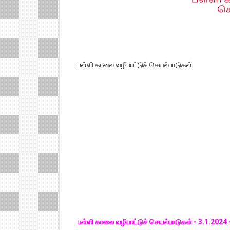
பள்ளி காலை வழிபாட்டுச் செயல்பாடுகள்
பள்ளி காலை வழிபாட்டுச் செயல்பாடுகள் - 3.1.202