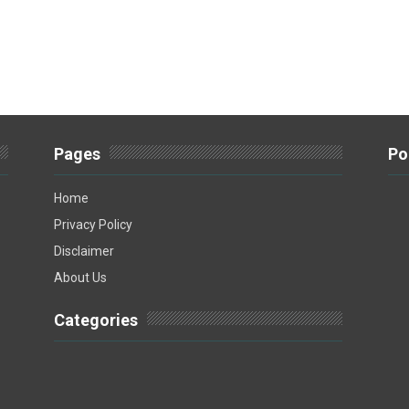
Pages
Po
Home
Privacy Policy
Disclaimer
About Us
Categories