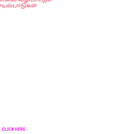
4 - CLICK HERE