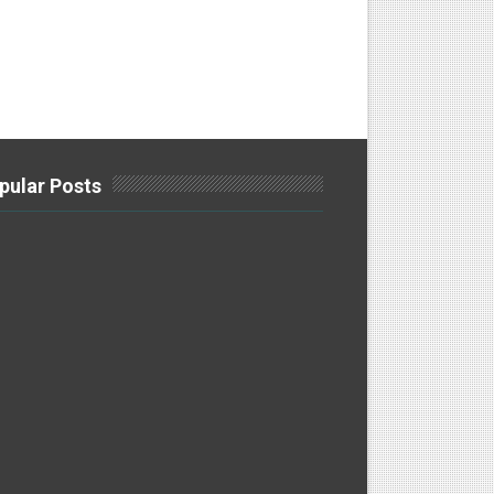
pular Posts