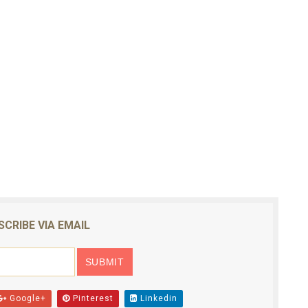
SCRIBE VIA EMAIL
Google+
Pinterest
Linkedin