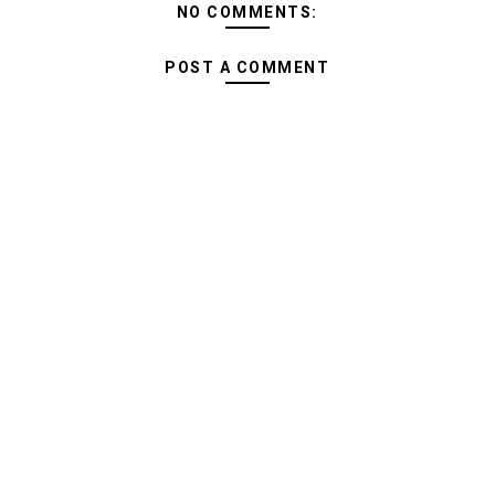
NO COMMENTS:
POST A COMMENT