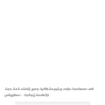
தொடக்கக் கல்வித் துறை ஆசிரியர்களுக்கு மாநில அளவிலான பணி
முன்னுரிமை - அரசிதழ் வெளியீடு