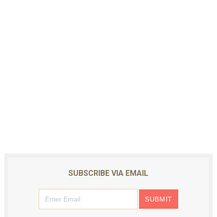
SUBSCRIBE VIA EMAIL