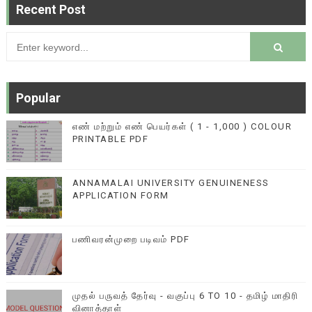
Recent Post
Popular
எண் மற்றும் எண் பெயர்கள் ( 1 - 1,000 ) COLOUR
PRINTABLE PDF
ANNAMALAI UNIVERSITY GENUINENESS
APPLICATION FORM
பணிவரன்முறை படிவம் PDF
முதல் பருவத் தேர்வு - வகுப்பு 6 TO 10 - தமிழ் மாதிரி
வினாத்தாள்