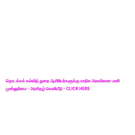
தொடக்கக் கல்வித் துறை ஆசிரியர்களுக்கு மாநில அளவிலான பணி
முன்னுரிமை - அரசிதழ் வெளியீடு - CLICK HERE