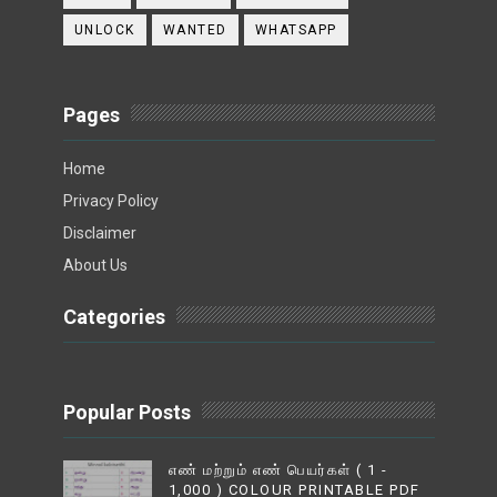
UNLOCK
WANTED
WHATSAPP
Pages
Home
Privacy Policy
Disclaimer
About Us
Categories
Popular Posts
எண் மற்றும் எண் பெயர்கள் ( 1 -
1,000 ) COLOUR PRINTABLE PDF