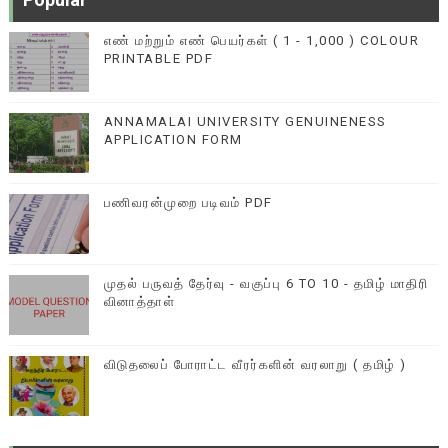
எண் மற்றும் எண் பெயர்கள் ( 1 - 1,000 ) COLOUR
PRINTABLE PDF
ANNAMALAI UNIVERSITY GENUINENESS
APPLICATION FORM
பணிவரன்முறை படிவம் PDF
முதல் பருவத் தேர்வு - வகுப்பு 6 TO 10 - தமிழ் மாதிரி
வினாத்தாள்
விடுதலைப் போராட்ட வீரர்களின் வரலாறு ( தமிழ் )