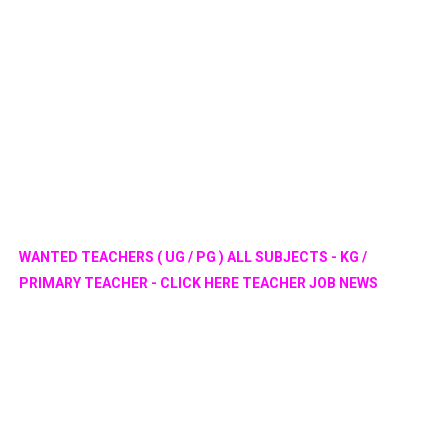
WANTED TEACHERS ( UG / PG ) ALL SUBJECTS - KG /
PRIMARY TEACHER - CLICK HERE TEACHER JOB NEWS