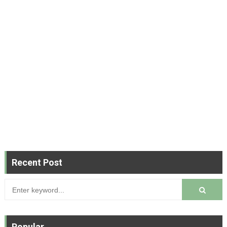
Recent Post
Popular