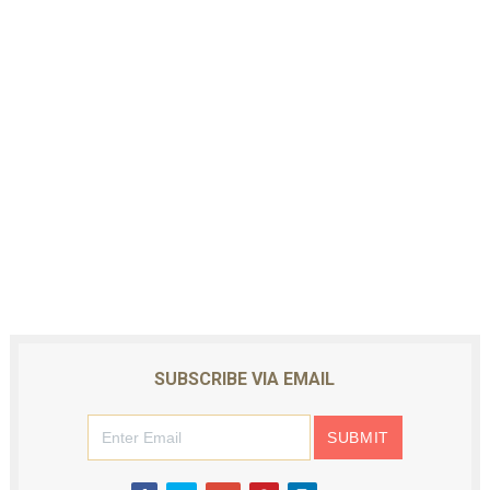
SUBSCRIBE VIA EMAIL