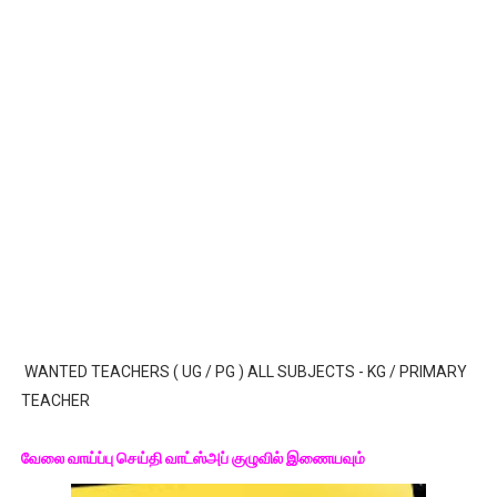
WANTED TEACHERS ( UG / PG ) ALL SUBJECTS - KG / PRIMARY
TEACHER
வேலை வாய்ப்பு செய்தி வாட்ஸ்அப் குழுவில் இணையவும்