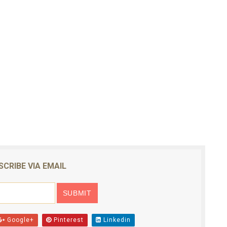
SCRIBE VIA EMAIL
Google+
Pinterest
Linkedin