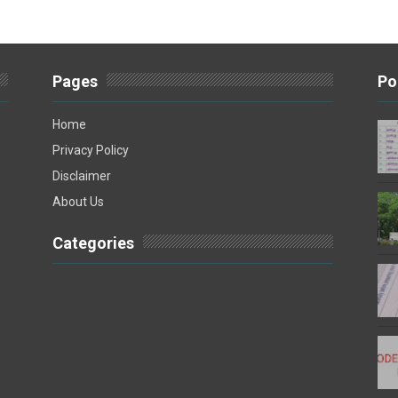
Pages
Po
Home
Privacy Policy
Disclaimer
About Us
Categories