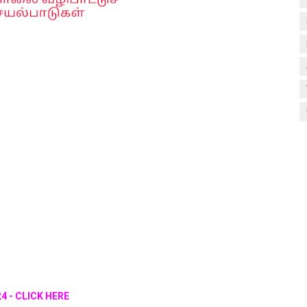
024 - CLICK HERE