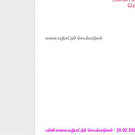
காலை வழிபாட்டுச் செயல்பாடுகள்
பள்ளி காலை வழிபாட்டுச் செயல்பாடுகள் - 20.02.2