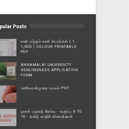
pular Posts
எண் மற்றும் எண் பெயர்கள் ( 1 -
1,000 ) COLOUR PRINTABLE
PDF
ANNAMALAI UNIVERSITY
GENUINENESS APPLICATION
FORM
பணிவரன்முறை படிவம் PDF
முதல் பருவத் தேர்வு - வகுப்பு 6 TO
10 - தமிழ் மாதிரி வினாத்தாள்