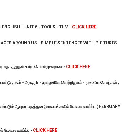
ENGLISH - UNIT 6 - TOOLS - TLM -
CLICK HERE
PLACES AROUND US - SIMPLE SENTENCES WITH PICTURES
ம் நடத்துதல் சார்பு செயல்முறைகள் -
CLICK HERE
, மொட்டு , மலர் - அலகு 5 - முயற்சியே வெற்றிதான் - முக்கிய சொற்கள் ,
ெயல்படும் ஆயுஸ் மருத்துவ நிலையங்களில் வேலை வாய்ப்பு ( FEBRUARY
் வேலை வாய்ப்பு -
CLICK HERE