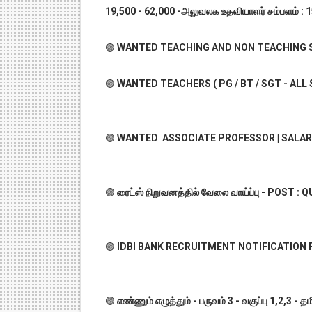
19,500 - 62,000 -அலுவலக உதவியாளர் சம்பளம் : 15,
🟣
WANTED TEACHING AND NON TEACHING S
🟣
WANTED TEACHERS ( PG / BT / SGT - ALL
🟣
WANTED ASSOCIATE PROFESSOR | SALARY : 
🟣
ரைட்ஸ் நிறுவனத்தில் வேலை வாய்ப்பு - POST :
🟣
IDBI BANK RECRUITMENT NOTIFICATION 
🟣
எண்ணும் எழுத்தும் - பருவம் 3 - வகுப்பு 1,2,3 -