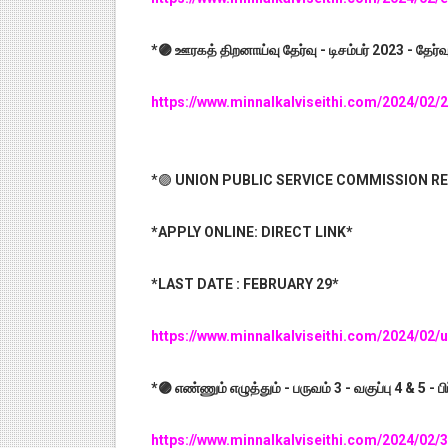
*🟣 ஊரகத் திறனாய்வு தேர்வு - டிசம்பர் 2023 - தேர்
https://www.minnalkalviseithi.com/2024/02
*🟣
UNION PUBLIC SERVICE COMMISSION R
*APPLY ONLINE: DIRECT LINK*
*LAST DATE : FEBRUARY 29*
https://www.minnalkalviseithi.com/2024/02
*🟣 எண்ணும் எழுத்தும் - பருவம் 3 - வகுப்பு 4 & 5 - 
https://www.minnalkalviseithi.com/2024/02/