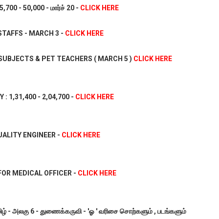
700 - 50,000 - மார்ச் 20 -
CLICK HERE
TAFFS - MARCH 3 -
CLICK HERE
 SUBJECTS & PET TEACHERS ( MARCH 5 )
CLICK HERE
1,31,400 - 2,04,700 -
CLICK HERE
 QUALITY ENGINEER -
CLICK HERE
FOR MEDICAL OFFICER -
CLICK HERE
 தமிழ் - அலகு 6 - துணைக்கருவி - 'ஓ ' வரிசை சொற்களும் , படங்களும்