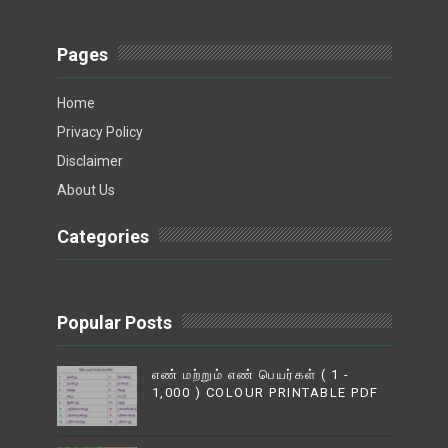
Pages
Home
Privacy Policy
Disclaimer
About Us
Categories
Popular Posts
எண் மற்றும் எண் பெயர்கள் ( 1 -
1,000 ) COLOUR PRINTABLE PDF