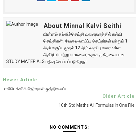
About Minnal Kalvi Seithi
மின்னல் கல்விச்செய்தி வலைதளத்தில் கல்வி
செய்திகள் , வேலை வாய்ப்பு செய்திகள் மற்றும் 1
ஆம் வகுப்பு முதல் 12 ஆம் வகுப்பு வரை உள்ள
ஆசிரியர் மற்றும் மாணவர்களுக்கு தேவையான
STUDY MATERIALS பதிவு செய்யப்படுகிறது!
Newer Article
பாலிடெக்னிக் தேர்வுகள் ஒத்திவைப்பு
Older Article
10th Std Maths All Formulas In One File
NO COMMENTS: