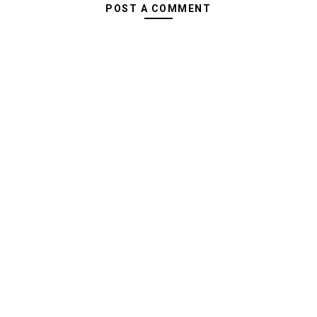
POST A COMMENT