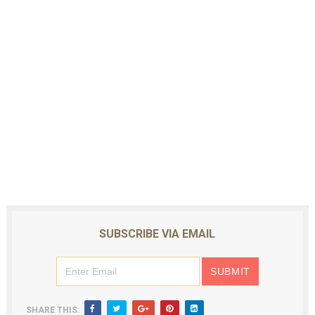
SUBSCRIBE VIA EMAIL
SHARE THIS: