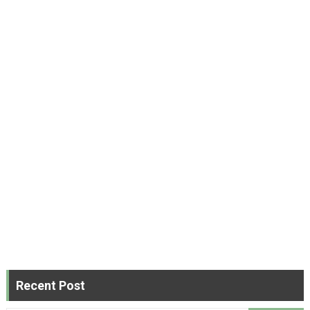
Recent Post