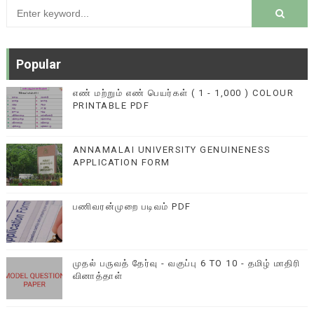
Popular
எண் மற்றும் எண் பெயர்கள் ( 1 - 1,000 ) COLOUR
PRINTABLE PDF
ANNAMALAI UNIVERSITY GENUINENESS
APPLICATION FORM
பணிவரன்முறை படிவம் PDF
முதல் பருவத் தேர்வு - வகுப்பு 6 TO 10 - தமிழ் மாதிரி
வினாத்தாள்