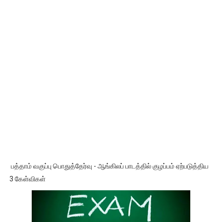
பத்தாம் வகுப்பு பொதுத்தேர்வு - ஆங்கிலப் பாடத்தில் குழப்பம் ஏற்படுத்திய
3 கேள்விகள்