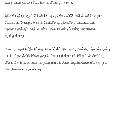
என்று மாணவா்கள் கோரிக்கை விடுத்துள்ளனா்.
இதேபோன்று பகுதி-2-இல் 18-ஆவது கேள்வி(2 மதிப்பெண்) தவறாக
கேட்கப்பட்டுள்ளது. இந்தக் கேள்விக்கு பதிலளித்த மாணவா்கள்
அனைவருக்கும் மதிப்பெண் வழங்க வேண்டும் என்ற கோரிக்கை
எழுந்துள்ளது.
மேலும், பகுதி 4-இல் (8 மதிப்பெண்) 46-ஆவது ஆ கேள்வி, பத்தாம் வகுப்பு
பாடப் புத்தகத்தில் இல்லாதது கேட்கப்பட்டுள்ளதால் இந்தக் கேள்விக்கு
விடை அளித்த மாணவா்களுக்கும் மதிப்பெண் வழங்கவேண்டும் என்றும்
கோரிக்கை எழுந்துள்ளது.