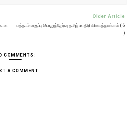
Older Article
்கான
பத்தாம் வகுப்பு பொதுத்தேர்வு தமிழ் மாதிரி வினாத்தாள்கள் ( 6
)
O COMMENTS:
ST A COMMENT