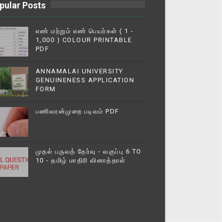
pular Posts
எண் மற்றும் எண் பெயர்கள் ( 1 -
1,000 ) COLOUR PRINTABLE
PDF
ANNAMALAI UNIVERSITY
GENUINENESS APPLICATION
FORM
பணிவரன்முறை படிவம் PDF
முதல் பருவத் தேர்வு - வகுப்பு 6 TO
10 - தமிழ் மாதிரி வினாத்தாள்