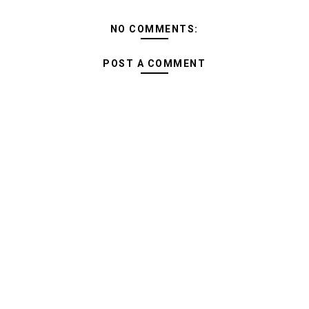
NO COMMENTS:
POST A COMMENT