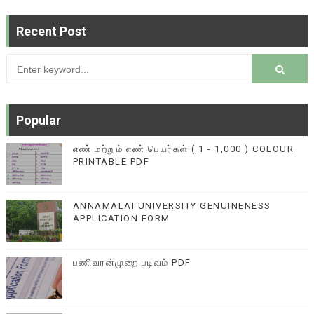
Recent Post
Popular
எண் மற்றும் எண் பெயர்கள் ( 1 - 1,000 ) COLOUR
PRINTABLE PDF
ANNAMALAI UNIVERSITY GENUINENESS
APPLICATION FORM
பணிவரன்முறை படிவம் PDF