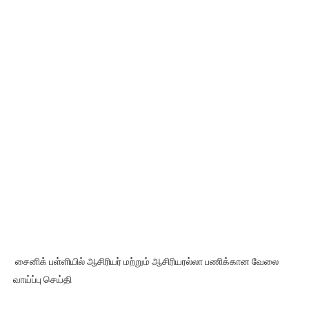
சைனிக் பள்ளியில் ஆசிரியர் மற்றும் ஆசிரியரல்லா பணிக்கான வேலை
வாய்ப்பு செய்தி