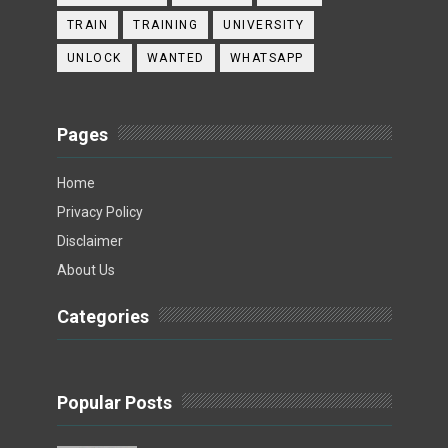
TRAIN
TRAINING
UNIVERSITY
UNLOCK
WANTED
WHATSAPP
Pages
Home
Privacy Policy
Disclaimer
About Us
Categories
Popular Posts