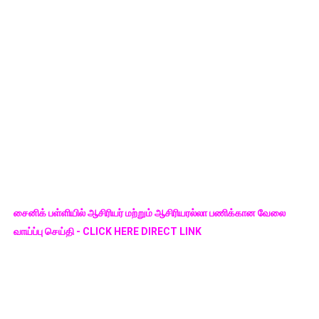
சைனிக் பள்ளியில் ஆசிரியர் மற்றும் ஆசிரியரல்லா பணிக்கான வேலை
வாய்ப்பு செய்தி - CLICK HERE DIRECT LINK