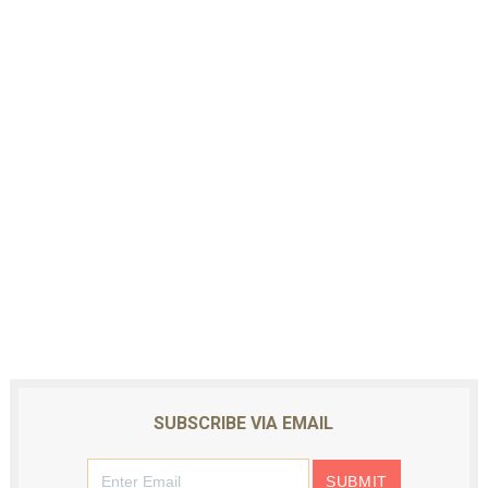
SUBSCRIBE VIA EMAIL