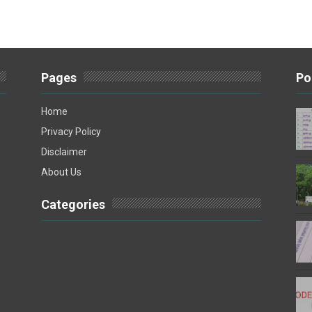
Pages
Po
Home
Privacy Policy
Disclaimer
About Us
Categories