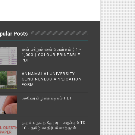
pular Posts
எண் மற்றும் எண் பெயர்கள் ( 1 -
1,000 ) COLOUR PRINTABLE
PDF
ANNAMALAI UNIVERSITY
GENUINENESS APPLICATION
FORM
பணிவரன்முறை படிவம் PDF
முதல் பருவத் தேர்வு - வகுப்பு 6 TO
10 - தமிழ் மாதிரி வினாத்தாள்