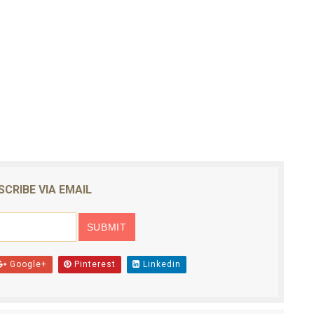
SCRIBE VIA EMAIL
Google+
Pinterest
Linkedin