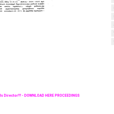
ools Director!!! - DOWNLOAD HERE PROCEEDINGS