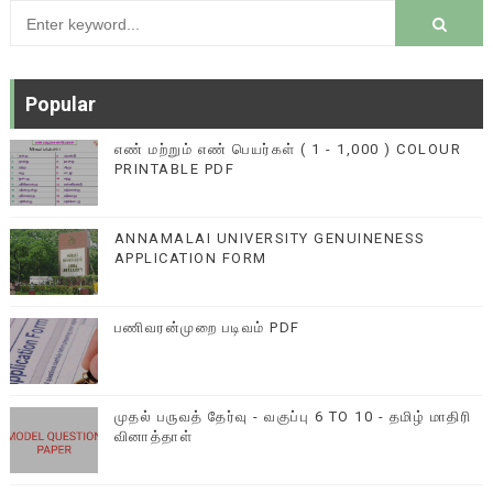
Popular
எண் மற்றும் எண் பெயர்கள் ( 1 - 1,000 ) COLOUR
PRINTABLE PDF
ANNAMALAI UNIVERSITY GENUINENESS
APPLICATION FORM
பணிவரன்முறை படிவம் PDF
முதல் பருவத் தேர்வு - வகுப்பு 6 TO 10 - தமிழ் மாதிரி
வினாத்தாள்