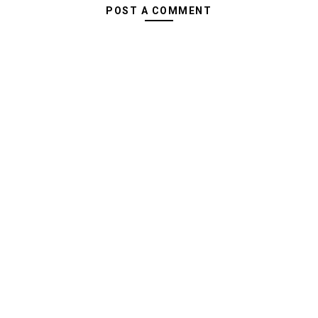
POST A COMMENT