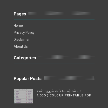
Pages
Home
Privacy Policy
Disclaimer
About Us
Categories
Popular Posts
எண் மற்றும் எண் பெயர்கள் ( 1 -
1,000 ) COLOUR PRINTABLE PDF