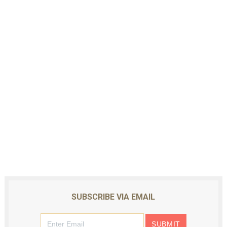
SUBSCRIBE VIA EMAIL