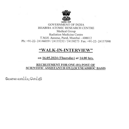
வேலை வாய்ப்பு செய்தி