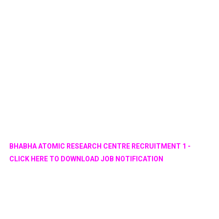
BHABHA ATOMIC RESEARCH CENTRE RECRUITMENT 1 -
CLICK HERE TO DOWNLOAD JOB NOTIFICATION