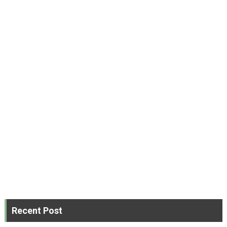
Recent Post