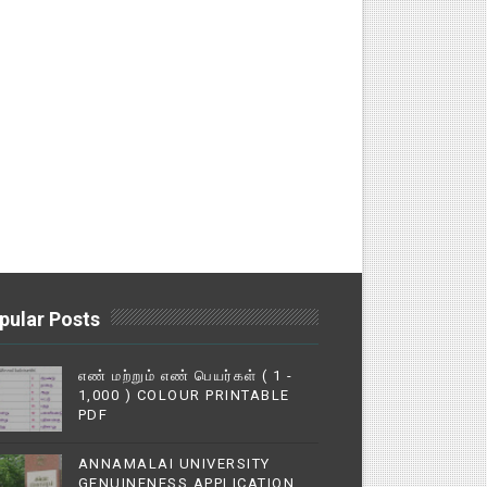
pular Posts
எண் மற்றும் எண் பெயர்கள் ( 1 -
1,000 ) COLOUR PRINTABLE
PDF
ANNAMALAI UNIVERSITY
GENUINENESS APPLICATION