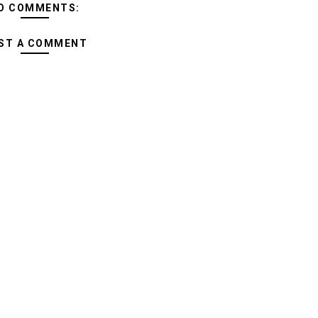
O COMMENTS:
ST A COMMENT