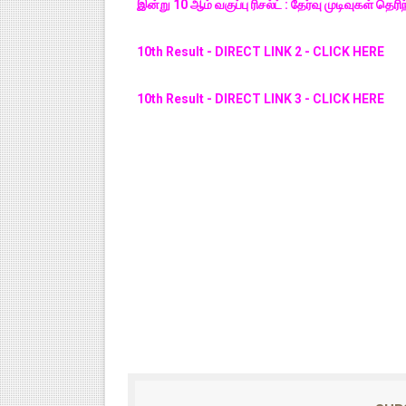
இன்று 10 ஆம் வகுப்பு ரிசல்ட் : தேர்வு முடிவுகள்
10th Result - DIRECT LINK 2 - CLICK HERE
10th Result - DIRECT LINK 3 - CLICK HERE