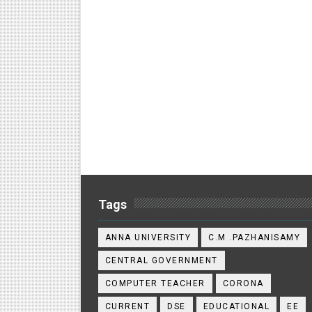
Tags
ANNA UNIVERSITY
C.M .PAZHANISAMY
CENTRAL GOVERNMENT
COMPUTER TEACHER
CORONA
CURRENT
DSE
EDUCATIONAL
EE