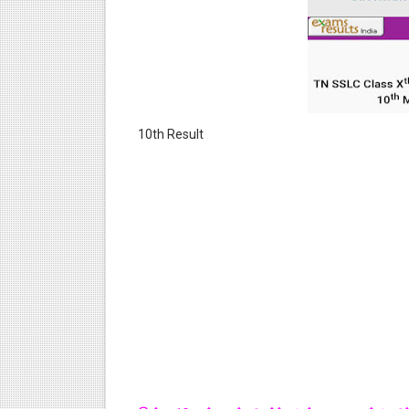
10th Result