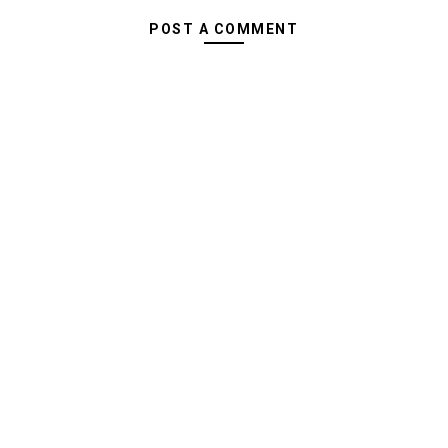
POST A COMMENT