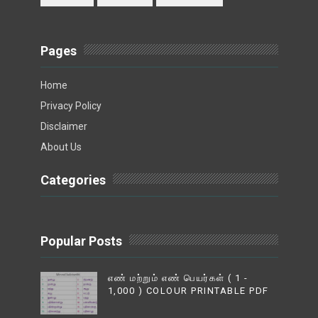
Pages
Home
Privacy Policy
Disclaimer
About Us
Categories
Popular Posts
எண் மற்றும் எண் பெயர்கள் ( 1 -
1,000 ) COLOUR PRINTABLE PDF