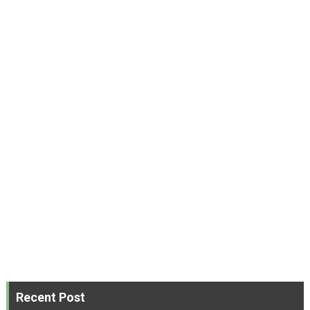
Recent Post