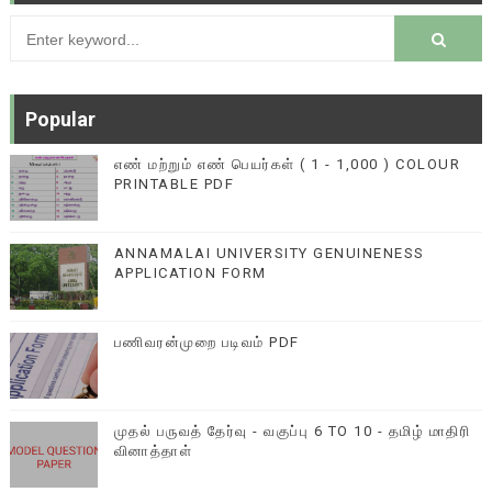
Popular
எண் மற்றும் எண் பெயர்கள் ( 1 - 1,000 ) COLOUR
PRINTABLE PDF
ANNAMALAI UNIVERSITY GENUINENESS
APPLICATION FORM
பணிவரன்முறை படிவம் PDF
முதல் பருவத் தேர்வு - வகுப்பு 6 TO 10 - தமிழ் மாதிரி
வினாத்தாள்