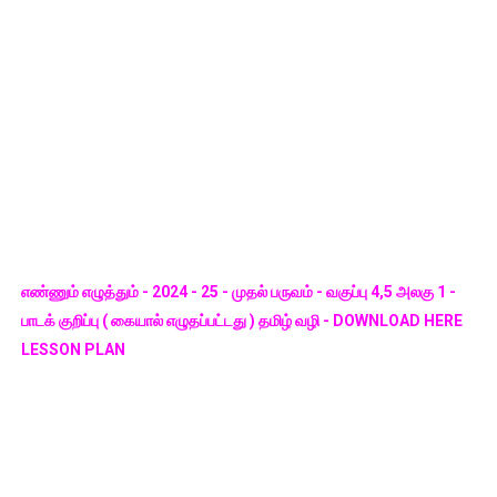
எண்ணும் எழுத்தும் - 2024 - 25 - முதல் பருவம் - வகுப்பு 4,5 அலகு 1 -
பாடக் குறிப்பு ( கையால் எழுதப்பட்டது ) தமிழ் வழி - DOWNLOAD HERE
LESSON PLAN