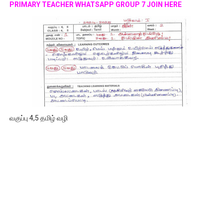
PRIMARY TEACHER WHATSAPP GROUP 7 JOIN HERE
வகுப்பு 4,5 தமிழ் வழி