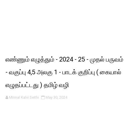
எண்ணும் எழுத்தும் - 2024 - 25 - முதல் பருவம்
- வகுப்பு 4,5 அலகு 1 - பாடக் குறிப்பு ( கையால்
எழுதப்பட்டது ) தமிழ் வழி
Minnal Kalvi Seithi
May 30, 2024