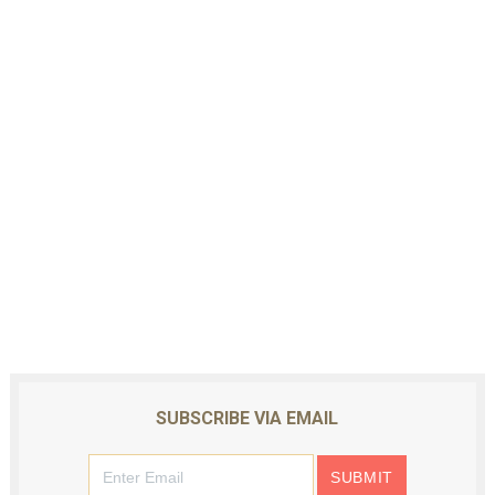
SUBSCRIBE VIA EMAIL