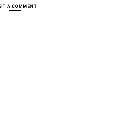
ST A COMMENT