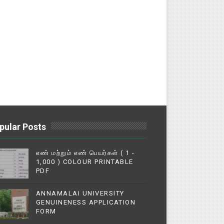
pular Posts
எண் மற்றும் எண் பெயர்கள் ( 1 -
1,000 ) COLOUR PRINTABLE
PDF
ANNAMALAI UNIVERSITY
GENUINENESS APPLICATION
FORM