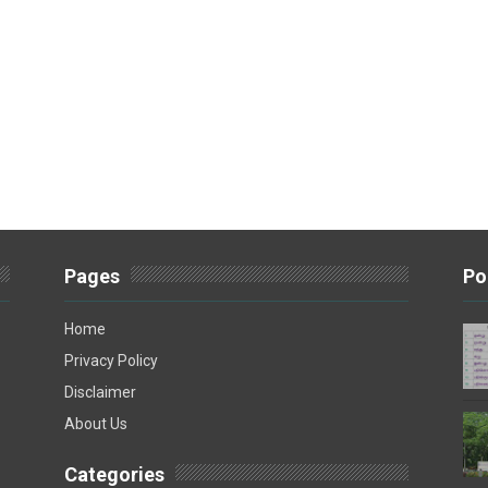
Pages
Po
Home
Privacy Policy
Disclaimer
About Us
Categories