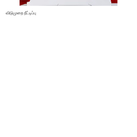
விடுமுறை நீட்டிப்பு