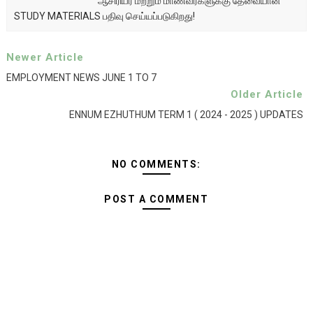
ஆசிரியர் மற்றும் மாணவர்களுக்கு தேவையான
STUDY MATERIALS பதிவு செய்யப்படுகிறது!
Newer Article
EMPLOYMENT NEWS JUNE 1 TO 7
Older Article
ENNUM EZHUTHUM TERM 1 ( 2024 - 2025 ) UPDATES
NO COMMENTS:
POST A COMMENT