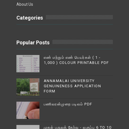
About Us
Categories
Popular Posts
எண் மற்றும் எண் பெயர்கள் ( 1 -
1,000 ) COLOUR PRINTABLE PDF
ANNAMALAI UNIVERSITY
GENUINENESS APPLICATION
FORM
பணிவரன்முறை படிவம் PDF
முதல் பருவத் தேர்வு - வகுப்பு 6 TO 10