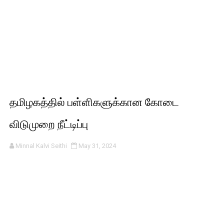
தமிழகத்தில் பள்ளிகளுக்கான கோடை
விடுமுறை நீட்டிப்பு
Minnal Kalvi Seithi
May 31, 2024