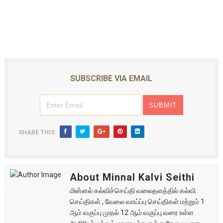
SUBSCRIBE VIA EMAIL
SHARE THIS:
About Minnal Kalvi Seithi
மின்னல் கல்விச்செய்தி வலைதளத்தில் கல்வி
செய்திகள் , வேலை வாய்ப்பு செய்திகள் மற்றும் 1
ஆம் வகுப்பு முதல் 12 ஆம் வகுப்பு வரை உள்ள