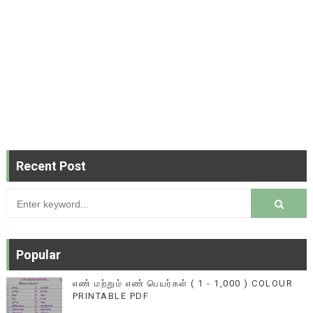
Recent Post
Popular
எண் மற்றும் எண் பெயர்கள் ( 1 - 1,000 ) COLOUR
PRINTABLE PDF