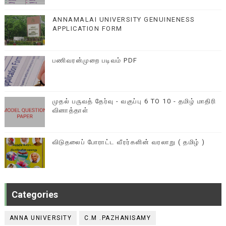
ANNAMALAI UNIVERSITY GENUINENESS
APPLICATION FORM
பணிவரன்முறை படிவம் PDF
முதல் பருவத் தேர்வு - வகுப்பு 6 TO 10 - தமிழ் மாதிரி
வினாத்தாள்
விடுதலைப் போராட்ட வீரர்களின் வரலாறு ( தமிழ் )
Categories
ANNA UNIVERSITY
C.M .PAZHANISAMY