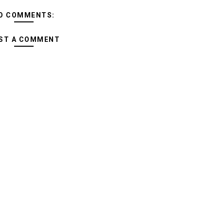
O COMMENTS:
ST A COMMENT