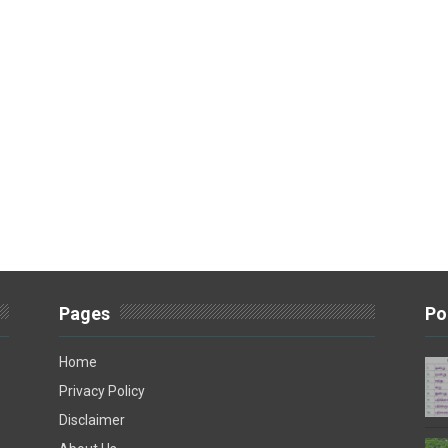
Pages
Po
Home
Privacy Policy
Disclaimer