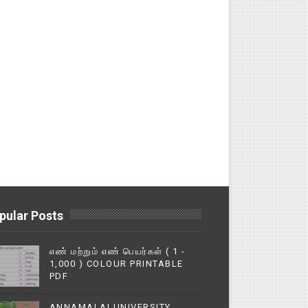
pular Posts
எண் மற்றும் எண் பெயர்கள் ( 1 -
1,000 ) COLOUR PRINTABLE
PDF
ANNAMALAI UNIVERSITY