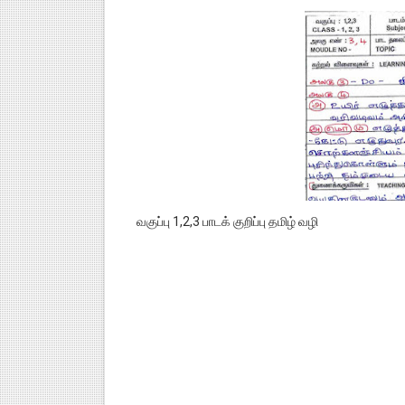
வகுப்பு 1,2,3 பாடக் குறிப்பு தமிழ் வழி