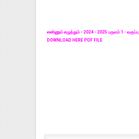
எண்ணும் எழுத்தும் - 2024 - 2025 பருவம் 1 - வகுப்பு
DOWNLOAD HERE PDF FILE