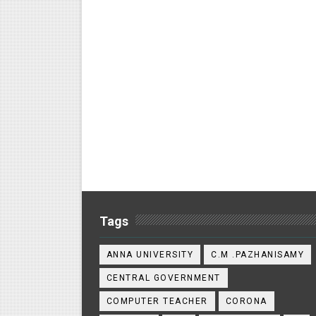
Tags
ANNA UNIVERSITY
C.M .PAZHANISAMY
CENTRAL GOVERNMENT
COMPUTER TEACHER
CORONA