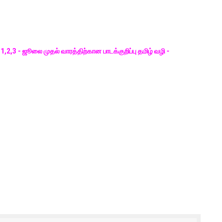
 1,2,3 - ஜூலை முதல் வாரத்திற்கான பாடக்குறிப்பு தமிழ் வழி -