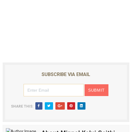
SUBSCRIBE VIA EMAIL
SHARE THIS: