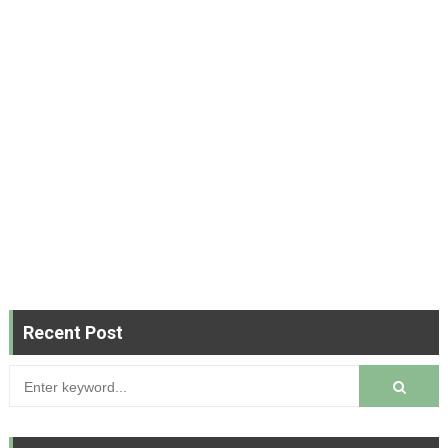
Recent Post