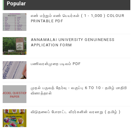
Popular
எண் மற்றும் எண் பெயர்கள் ( 1 - 1,000 ) COLOUR
PRINTABLE PDF
ANNAMALAI UNIVERSITY GENUINENESS
APPLICATION FORM
பணிவரன்முறை படிவம் PDF
முதல் பருவத் தேர்வு - வகுப்பு 6 TO 10 - தமிழ் மாதிரி
வினாத்தாள்
விடுதலைப் போராட்ட வீரர்களின் வரலாறு ( தமிழ் )