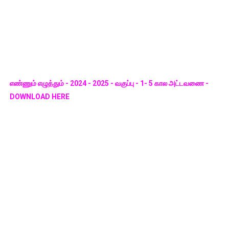
எண்ணும் எழுத்தும் - 2024 - 2025 - வகுப்பு - 1- 5 கால அட்டவணை -
DOWNLOAD HERE