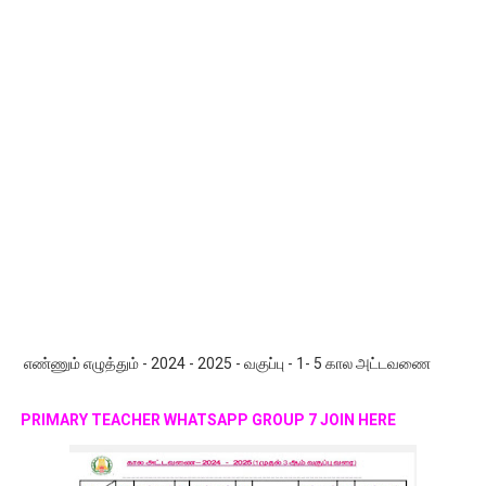
எண்ணும் எழுத்தும் - 2024 - 2025 - வகுப்பு - 1- 5 கால அட்டவணை
PRIMARY TEACHER WHATSAPP GROUP 7 JOIN HERE