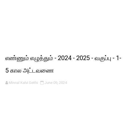
எண்ணும் எழுத்தும் - 2024 - 2025 - வகுப்பு - 1-
5 கால அட்டவணை
Minnal Kalvi Seithi
June 09, 2024