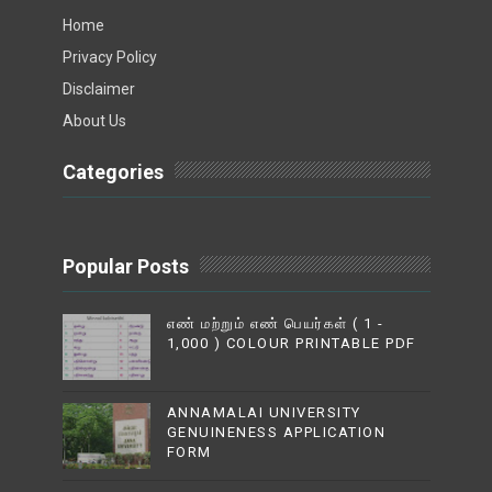
Home
Privacy Policy
Disclaimer
About Us
Categories
Popular Posts
எண் மற்றும் எண் பெயர்கள் ( 1 -
1,000 ) COLOUR PRINTABLE PDF
ANNAMALAI UNIVERSITY
GENUINENESS APPLICATION
FORM