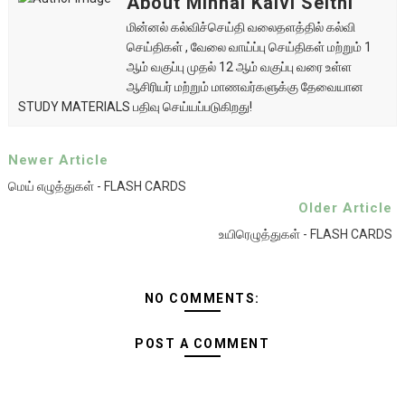
About Minnal Kalvi Seithi
மின்னல் கல்விச்செய்தி வலைதளத்தில் கல்வி
செய்திகள் , வேலை வாய்ப்பு செய்திகள் மற்றும் 1
ஆம் வகுப்பு முதல் 12 ஆம் வகுப்பு வரை உள்ள
ஆசிரியர் மற்றும் மாணவர்களுக்கு தேவையான
STUDY MATERIALS பதிவு செய்யப்படுகிறது!
Newer Article
மெய் எழுத்துகள் - FLASH CARDS
Older Article
உயிரெழுத்துகள் - FLASH CARDS
NO COMMENTS:
POST A COMMENT