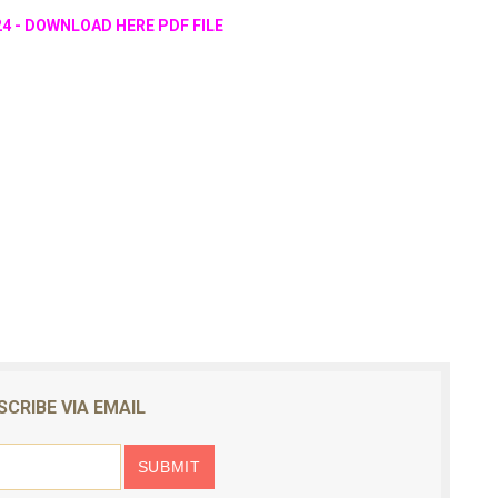
.2024 - DOWNLOAD HERE PDF FILE
SCRIBE VIA EMAIL