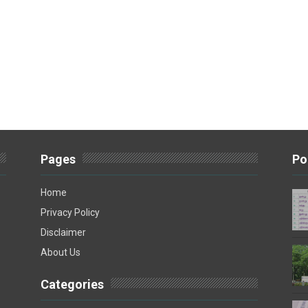
Pages
Po
Home
Privacy Policy
Disclaimer
About Us
Categories