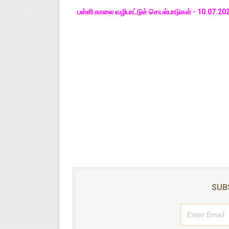
பள்ளி காலை வழிபாட்டுச் செயல்பாடுகள் - 10.07
SUB