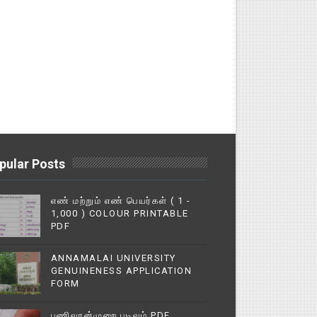
pular Posts
எண் மற்றும் எண் பெயர்கள் ( 1 -
1,000 ) COLOUR PRINTABLE
PDF
ANNAMALAI UNIVERSITY
GENUINENESS APPLICATION
FORM
பணிவரன்முறை படிவம் PDF