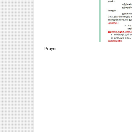
Prayer