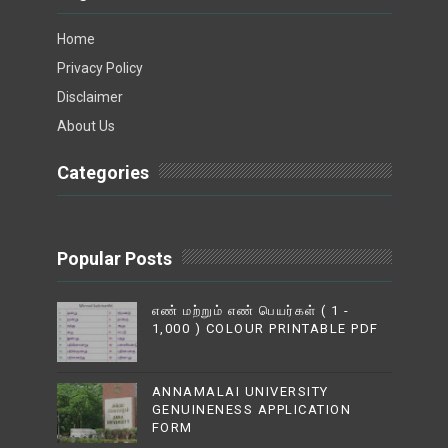
Home
Privacy Policy
Disclaimer
About Us
Categories
Popular Posts
எண் மற்றும் எண் பெயர்கள் ( 1 -
1,000 ) COLOUR PRINTABLE PDF
ANNAMALAI UNIVERSITY
GENUINENESS APPLICATION
FORM