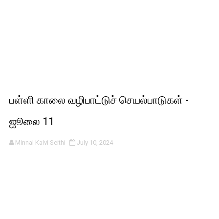
பள்ளி காலை வழிபாட்டுச் செயல்பாடுகள் -
ஜூலை 11
Minnal Kalvi Seithi
July 10, 2024