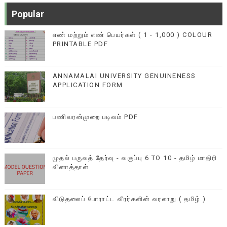
Popular
எண் மற்றும் எண் பெயர்கள் ( 1 - 1,000 ) COLOUR
PRINTABLE PDF
ANNAMALAI UNIVERSITY GENUINENESS
APPLICATION FORM
பணிவரன்முறை படிவம் PDF
முதல் பருவத் தேர்வு - வகுப்பு 6 TO 10 - தமிழ் மாதிரி
வினாத்தாள்
விடுதலைப் போராட்ட வீரர்களின் வரலாறு ( தமிழ் )