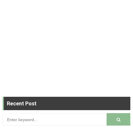
Recent Post