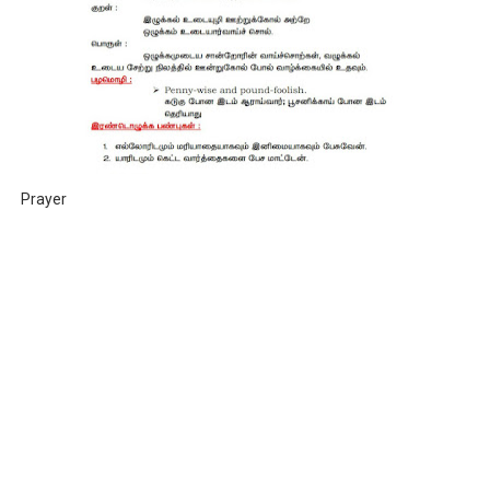
Prayer