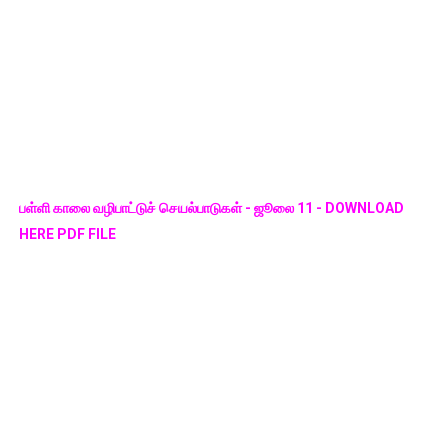
பள்ளி காலை வழிபாட்டுச் செயல்பாடுகள் - ஜூலை 11 - DOWNLOAD
HERE PDF FILE