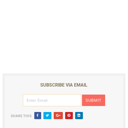
SUBSCRIBE VIA EMAIL
SHARE THIS: