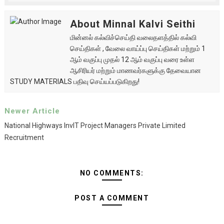
About Minnal Kalvi Seithi
மின்னல் கல்விச்செய்தி வலைதளத்தில் கல்வி
செய்திகள் , வேலை வாய்ப்பு செய்திகள் மற்றும் 1
ஆம் வகுப்பு முதல் 12 ஆம் வகுப்பு வரை உள்ள
ஆசிரியர் மற்றும் மாணவர்களுக்கு தேவையான
STUDY MATERIALS பதிவு செய்யப்படுகிறது!
Newer Article
National Highways InvIT Project Managers Private Limited
Recruitment
NO COMMENTS:
POST A COMMENT