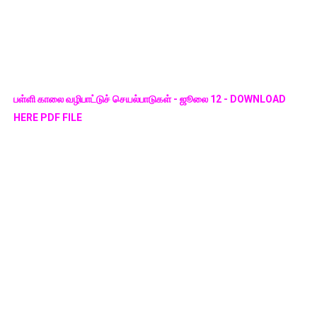
பள்ளி காலை வழிபாட்டுச் செயல்பாடுகள் - ஜூலை 12 - DOWNLOAD
HERE PDF FILE