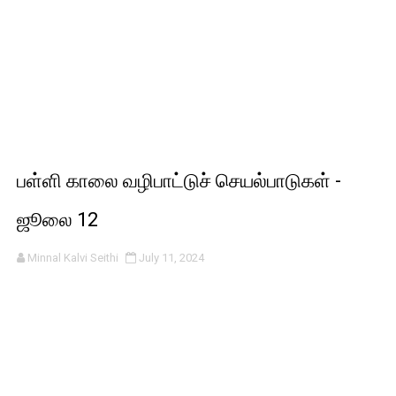
பள்ளி காலை வழிபாட்டுச் செயல்பாடுகள் -
ஜூலை 12
Minnal Kalvi Seithi
July 11, 2024