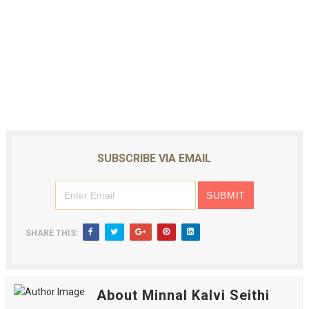
SUBSCRIBE VIA EMAIL
SHARE THIS:
About Minnal Kalvi Seithi