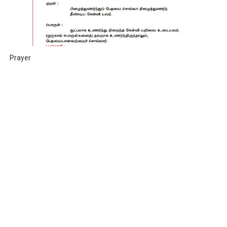
Prayer