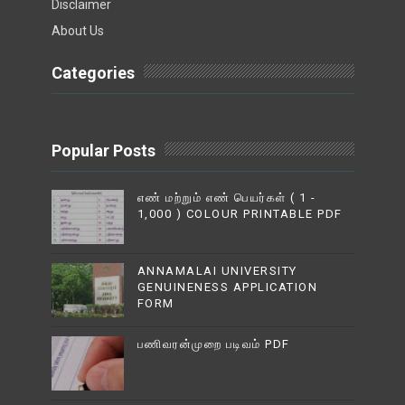
Disclaimer
About Us
Categories
Popular Posts
எண் மற்றும் எண் பெயர்கள் ( 1 -
1,000 ) COLOUR PRINTABLE PDF
ANNAMALAI UNIVERSITY
GENUINENESS APPLICATION
FORM
பணிவரன்முறை படிவம் PDF