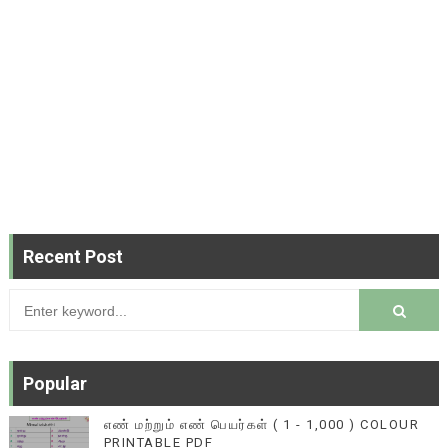
Recent Post
Popular
எண் மற்றும் எண் பெயர்கள் ( 1 - 1,000 ) COLOUR
PRINTABLE PDF