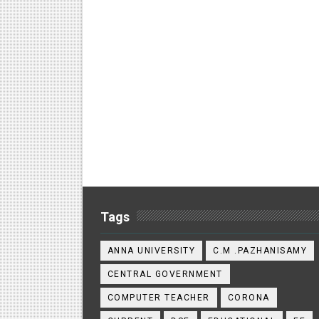
Tags
ANNA UNIVERSITY
C.M .PAZHANISAMY
CENTRAL GOVERNMENT
COMPUTER TEACHER
CORONA