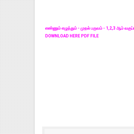
எண்ணும் எழுத்தும் - முதல் பருவம் - 1,2,3 ஆம் வகுப
DOWNLOAD HERE PDF FILE