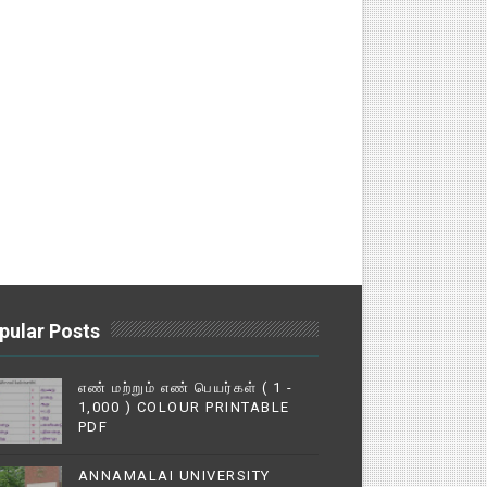
pular Posts
எண் மற்றும் எண் பெயர்கள் ( 1 -
1,000 ) COLOUR PRINTABLE
PDF
ANNAMALAI UNIVERSITY