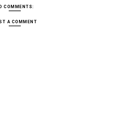
O COMMENTS:
ST A COMMENT