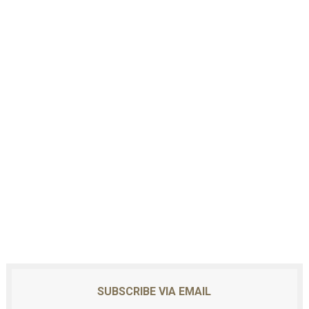
SUBSCRIBE VIA EMAIL