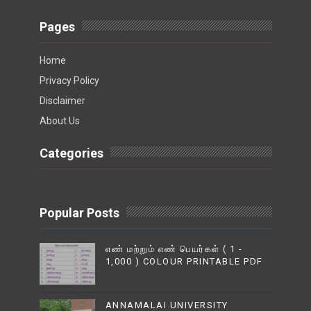
Pages
Home
Privacy Policy
Disclaimer
About Us
Categories
Popular Posts
எண் மற்றும் எண் பெயர்கள் ( 1 -
1,000 ) COLOUR PRINTABLE PDF
ANNAMALAI UNIVERSITY