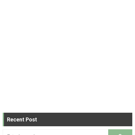
Recent Post