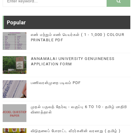
Popular
எண் மற்றும் எண் பெயர்கள் ( 1 - 1,000 ) COLOUR
PRINTABLE PDF
ANNAMALAI UNIVERSITY GENUINENESS
APPLICATION FORM
பணிவரன்முறை படிவம் PDF
முதல் பருவத் தேர்வு - வகுப்பு 6 TO 10 - தமிழ் மாதிரி
வினாத்தாள்
விடுதலைப் போராட்ட வீரர்களின் வரலாறு ( தமிழ் )