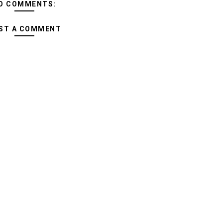
O COMMENTS:
ST A COMMENT