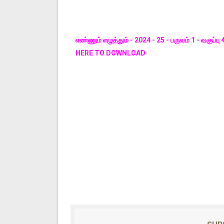
எண்ணும் எழுத்தும் - 2024 - 25 - பருவம் 1 - வகுப்பு
HERE TO DOWNLOAD