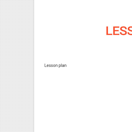
Lesson plan