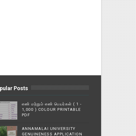
pular Posts
எண் மற்றும் எண் பெயர்கள் ( 1 -
1,000 ) COLOUR PRINTABLE
PDF
ANNAMALAI UNIVERSITY
GENUINENESS APPLICATION