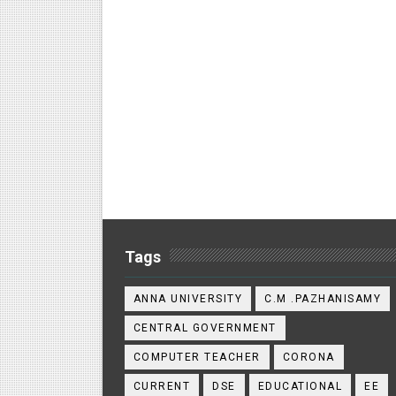
Tags
ANNA UNIVERSITY
C.M .PAZHANISAMY
CENTRAL GOVERNMENT
COMPUTER TEACHER
CORONA
CURRENT
DSE
EDUCATIONAL
EE