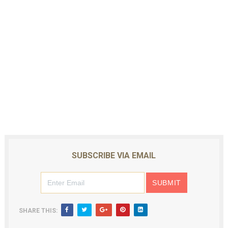
SUBSCRIBE VIA EMAIL
SHARE THIS: