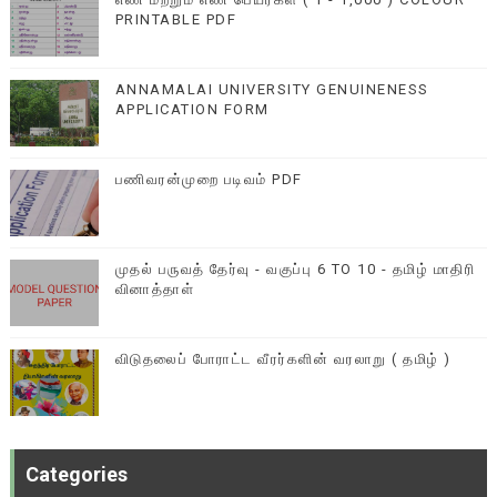
PRINTABLE PDF
ANNAMALAI UNIVERSITY GENUINENESS
APPLICATION FORM
பணிவரன்முறை படிவம் PDF
முதல் பருவத் தேர்வு - வகுப்பு 6 TO 10 - தமிழ் மாதிரி
வினாத்தாள்
விடுதலைப் போராட்ட வீரர்களின் வரலாறு ( தமிழ் )
Categories