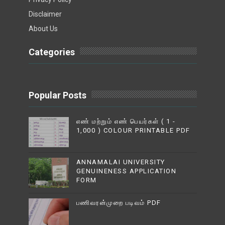
Disclaimer
About Us
Categories
Popular Posts
எண் மற்றும் எண் பெயர்கள் ( 1 -
1,000 ) COLOUR PRINTABLE PDF
ANNAMALAI UNIVERSITY
GENUINENESS APPLICATION
FORM
பணிவரன்முறை படிவம் PDF