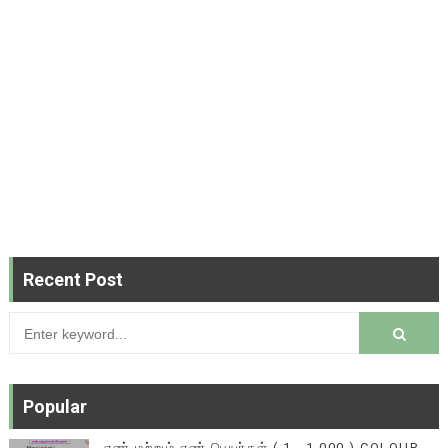
Recent Post
Popular
எண் மற்றும் எண் பெயர்கள் ( 1 - 1,000 ) COLOUR