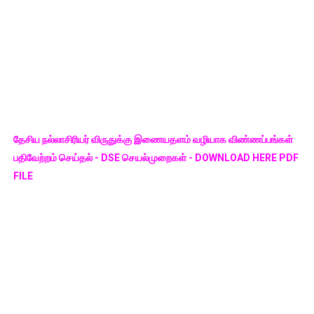
தேசிய நல்லாசிரியர் விருதுக்கு இணையதளம் வழியாக விண்ணப்பங்கள்
பதிவேற்றம் செய்தல் - DSE செயல்முறைகள் - DOWNLOAD HERE PDF
FILE