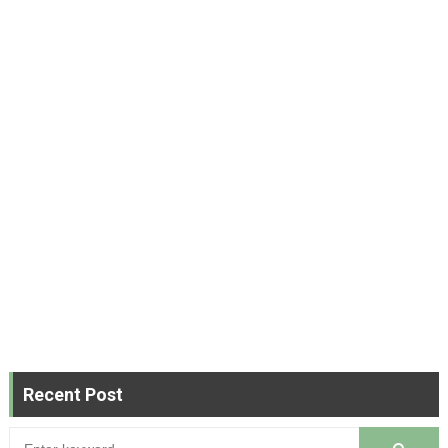
Recent Post