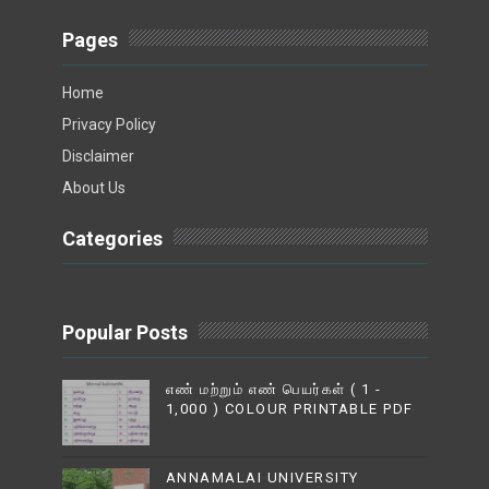
Pages
Home
Privacy Policy
Disclaimer
About Us
Categories
Popular Posts
எண் மற்றும் எண் பெயர்கள் ( 1 -
1,000 ) COLOUR PRINTABLE PDF
ANNAMALAI UNIVERSITY