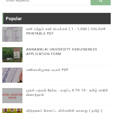
Popular
எண் மற்றும் எண் பெயர்கள் ( 1 - 1,000 ) COLOUR
PRINTABLE PDF
ANNAMALAI UNIVERSITY GENUINENESS
APPLICATION FORM
பணிவரன்முறை படிவம் PDF
முதல் பருவத் தேர்வு - வகுப்பு 6 TO 10 - தமிழ் மாதிரி
வினாத்தாள்
விடுதலைப் போராட்ட வீரர்களின் வரலாறு ( தமிழ் )