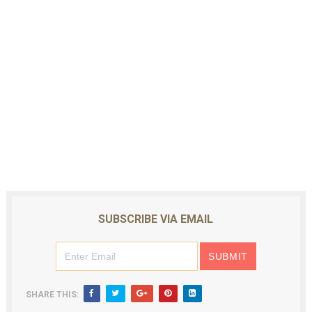
SUBSCRIBE VIA EMAIL
SHARE THIS: