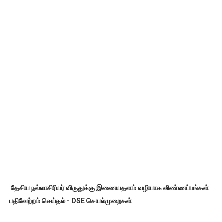
தேசிய நல்லாசிரியர் விருதுக்கு இணையதளம் வழியாக விண்ணப்பங்கள்
பதிவேற்றம் செய்தல் - DSE செயல்முறைகள்