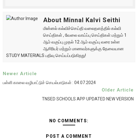
About Minnal Kalvi Seithi
மின்னல் கல்விச்செய்தி வலைதளத்தில் கல்வி
செய்திகள் , வேலை வாய்ப்பு செய்திகள் மற்றும் 1
ஆம் வகுப்பு முதல் 12 ஆம் வகுப்பு வரை உள்ள
ஆசிரியர் மற்றும் மாணவர்களுக்கு தேவையான
STUDY MATERIALS பதிவு செய்யப்படுகிறது!
Newer Article
பள்ளி காலை வழிபாட்டுச் செயல்பாடுகள் : 04.07.2024
Older Article
TNSED SCHOOLS APP UPDATED NEW VERSION
NO COMMENTS:
POST A COMMENT