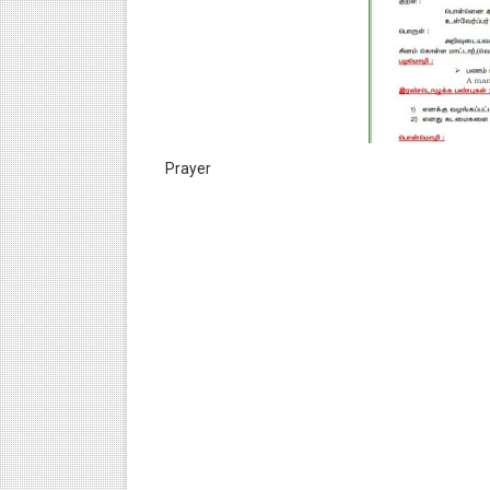
Prayer