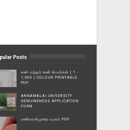
pular Posts
எண் மற்றும் எண் பெயர்கள் ( 1 -
1,000 ) COLOUR PRINTABLE
PDF
ANNAMALAI UNIVERSITY
GENUINENESS APPLICATION
FORM
பணிவரன்முறை படிவம் PDF