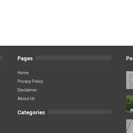
Pages
Po
Home
Privacy Policy
Disclaimer
About Us
Categories