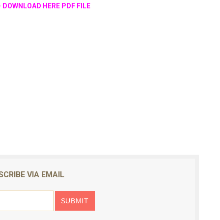
21 - DOWNLOAD HERE PDF FILE
SCRIBE VIA EMAIL