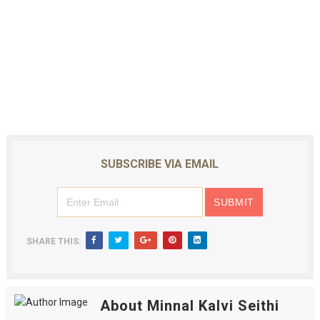
SUBSCRIBE VIA EMAIL
SHARE THIS:
About Minnal Kalvi Seithi