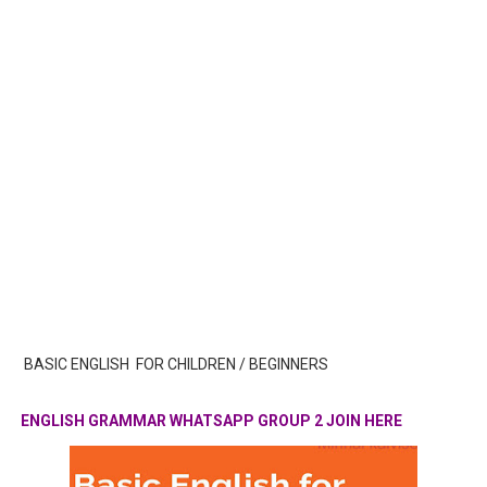
BASIC ENGLISH FOR CHILDREN / BEGINNERS
ENGLISH GRAMMAR WHATSAPP GROUP 2 JOIN HERE