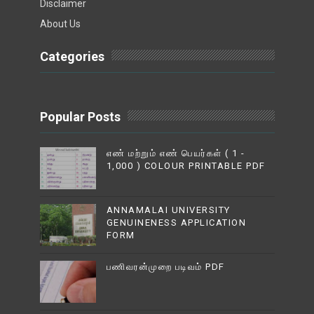
Disclaimer
About Us
Categories
Popular Posts
எண் மற்றும் எண் பெயர்கள் ( 1 -
1,000 ) COLOUR PRINTABLE PDF
ANNAMALAI UNIVERSITY
GENUINENESS APPLICATION
FORM
பணிவரன்முறை படிவம் PDF