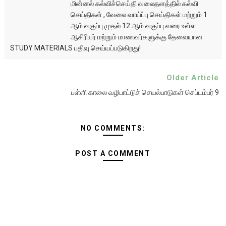
மின்னல் கல்விச்செய்தி வலைதளத்தில் கல்வி
செய்திகள் , வேலை வாய்ப்பு செய்திகள் மற்றும் 1
ஆம் வகுப்பு முதல் 12 ஆம் வகுப்பு வரை உள்ள
ஆசிரியர் மற்றும் மாணவர்களுக்கு தேவையான
STUDY MATERIALS பதிவு செய்யப்படுகிறது!
Older Article
பள்ளி காலை வழிபாட்டுச் செயல்பாடுகள் செப்டம்பர் 9
NO COMMENTS:
POST A COMMENT