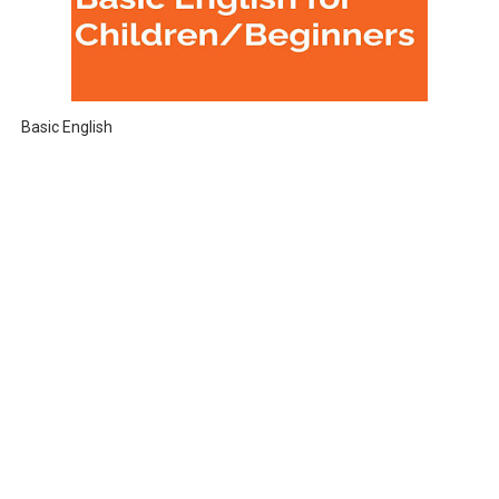
Basic English