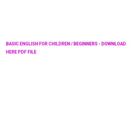
BASIC ENGLISH FOR CHILDREN / BEGINNERS - DOWNLOAD
HERE PDF FILE