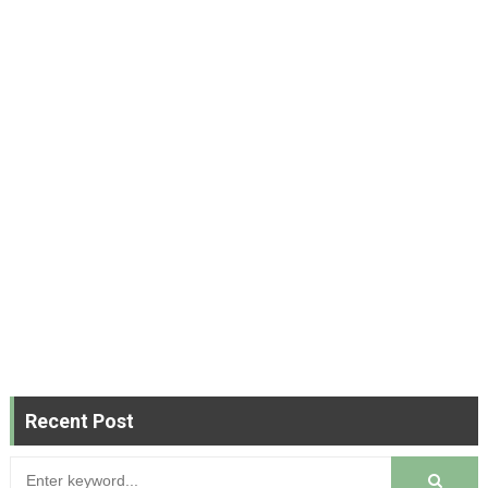
Recent Post