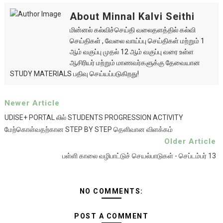
About Minnal Kalvi Seithi
மின்னல் கல்விச்செய்தி வலைதளத்தில் கல்வி
செய்திகள் , வேலை வாய்ப்பு செய்திகள் மற்றும் 1
ஆம் வகுப்பு முதல் 12 ஆம் வகுப்பு வரை உள்ள
ஆசிரியர் மற்றும் மாணவர்களுக்கு தேவையான
STUDY MATERIALS பதிவு செய்யப்படுகிறது!
Newer Article
UDISE+ PORTAL லில் STUDENTS PROGRESSION ACTIVITY
மேற்கொள்வதற்கான STEP BY STEP தெளிவான விளக்கம்
Older Article
பள்ளி காலை வழிபாட்டுச் செயல்பாடுகள் - செப்டம்பர் 13
NO COMMENTS:
POST A COMMENT