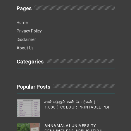
Pages
Home
Privacy Policy
Disclaimer
About Us
Categories
Popular Posts
எண் மற்றும் எண் பெயர்கள் ( 1 -
1,000 ) COLOUR PRINTABLE PDF
ANNAMALAI UNIVERSITY
GENUINENESS APPLICATION