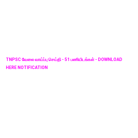
TNPSC வேலை வாய்ப்பு செய்தி - 51 பணியிடங்கள் - DOWNLOAD
HERE NOTIFICATION