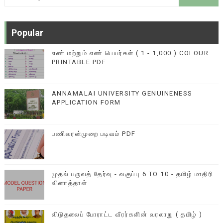
Popular
எண் மற்றும் எண் பெயர்கள் ( 1 - 1,000 ) COLOUR
PRINTABLE PDF
ANNAMALAI UNIVERSITY GENUINENESS
APPLICATION FORM
பணிவரன்முறை படிவம் PDF
முதல் பருவத் தேர்வு - வகுப்பு 6 TO 10 - தமிழ் மாதிரி
வினாத்தாள்
விடுதலைப் போராட்ட வீரர்களின் வரலாறு ( தமிழ் )