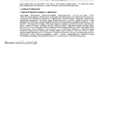
வேலை வாய்ப்பு செய்தி