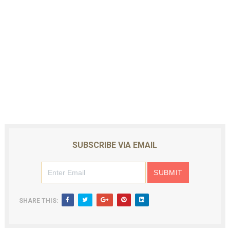
SUBSCRIBE VIA EMAIL
SHARE THIS: