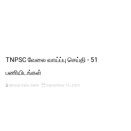
TNPSC வேலை வாய்ப்பு செய்தி - 51
பணியிடங்கள்
Minnal Kalvi Seithi
September 13, 2024