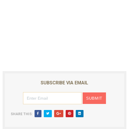
SUBSCRIBE VIA EMAIL
SHARE THIS: