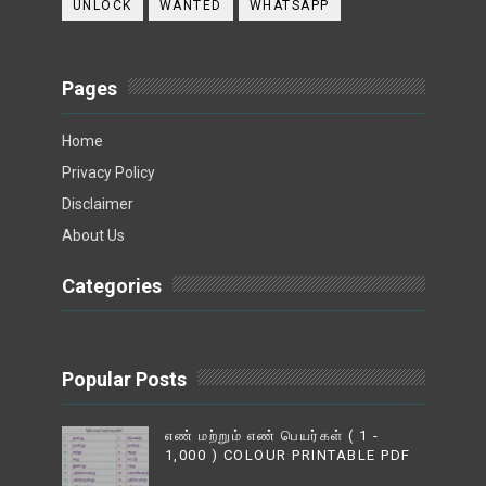
UNLOCK
WANTED
WHATSAPP
Pages
Home
Privacy Policy
Disclaimer
About Us
Categories
Popular Posts
எண் மற்றும் எண் பெயர்கள் ( 1 -
1,000 ) COLOUR PRINTABLE PDF