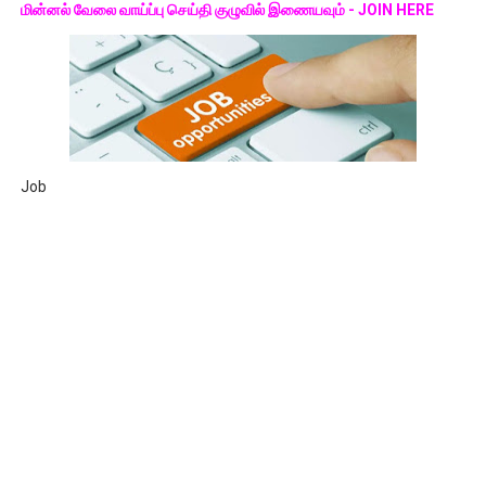
மின்னல் வேலை வாய்ப்பு செய்தி குழுவில் இணையவும் - JOIN HERE
Job