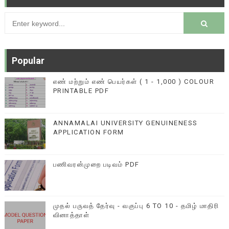
Popular
எண் மற்றும் எண் பெயர்கள் ( 1 - 1,000 ) COLOUR
PRINTABLE PDF
ANNAMALAI UNIVERSITY GENUINENESS
APPLICATION FORM
பணிவரன்முறை படிவம் PDF
முதல் பருவத் தேர்வு - வகுப்பு 6 TO 10 - தமிழ் மாதிரி
வினாத்தாள்