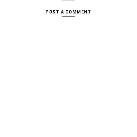
POST A COMMENT