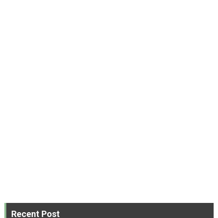
Recent Post