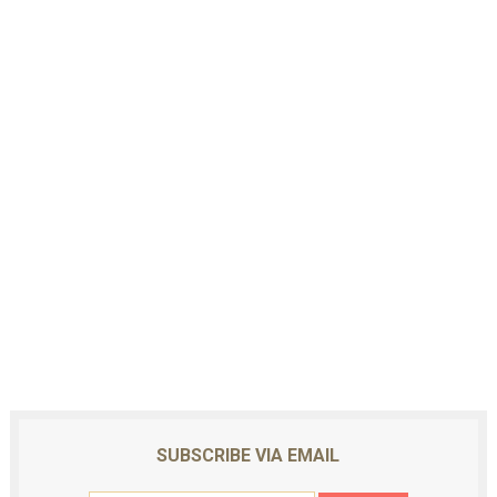
SUBSCRIBE VIA EMAIL