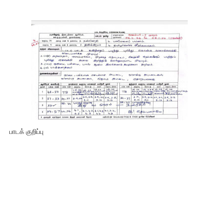
பாடக் குறிப்பு