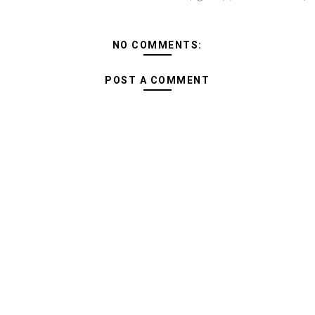
NO COMMENTS:
POST A COMMENT