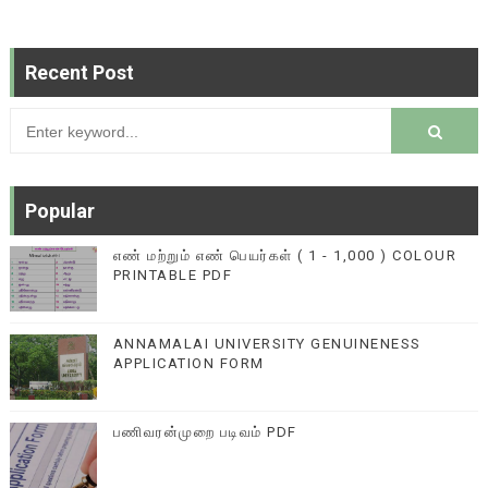
Recent Post
Popular
எண் மற்றும் எண் பெயர்கள் ( 1 - 1,000 ) COLOUR
PRINTABLE PDF
ANNAMALAI UNIVERSITY GENUINENESS
APPLICATION FORM
பணிவரன்முறை படிவம் PDF