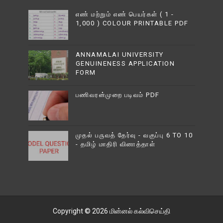
எண் மற்றும் எண் பெயர்கள் ( 1 -
1,000 ) COLOUR PRINTABLE PDF
ANNAMALAI UNIVERSITY
GENUINENESS APPLICATION
FORM
பணிவரன்முறை படிவம் PDF
முதல் பருவத் தேர்வு - வகுப்பு 6 TO 10
- தமிழ் மாதிரி வினாத்தாள்
Copyright ©
2026
மின்னல் கல்விசெய்தி