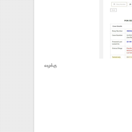
வழக்கு