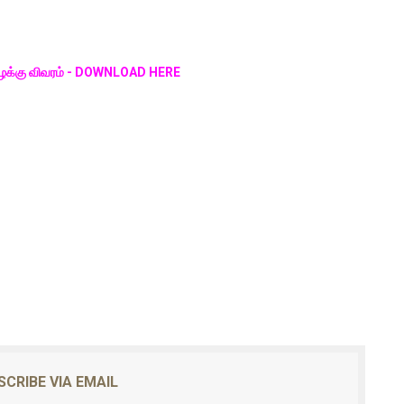
ு வழக்கு விவரம் - DOWNLOAD HERE
SCRIBE VIA EMAIL