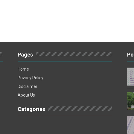
Pages
Po
Home
Privacy Policy
Disclaimer
About Us
Categories