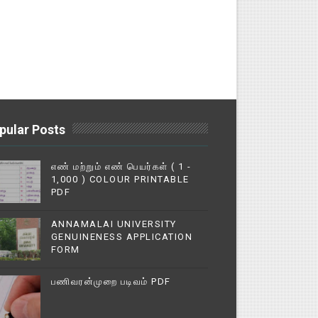
pular Posts
எண் மற்றும் எண் பெயர்கள் ( 1 -
1,000 ) COLOUR PRINTABLE
PDF
ANNAMALAI UNIVERSITY
GENUINENESS APPLICATION
FORM
பணிவரன்முறை படிவம் PDF