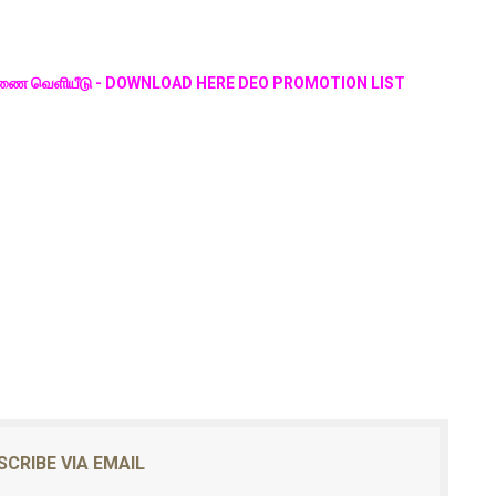
வு ஆணை வெளியீடு - DOWNLOAD HERE DEO PROMOTION LIST
SCRIBE VIA EMAIL