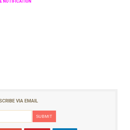
RE NOTIFICATION
SCRIBE VIA EMAIL