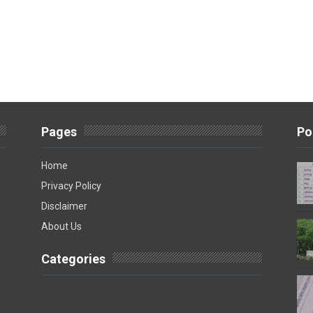
Pages
Po
Home
Privacy Policy
Disclaimer
About Us
Categories