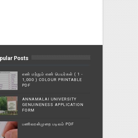
pular Posts
எண் மற்றும் எண் பெயர்கள் ( 1 -
1,000 ) COLOUR PRINTABLE
PDF
ANNAMALAI UNIVERSITY
GENUINENESS APPLICATION
FORM
பணிவரன்முறை படிவம் PDF