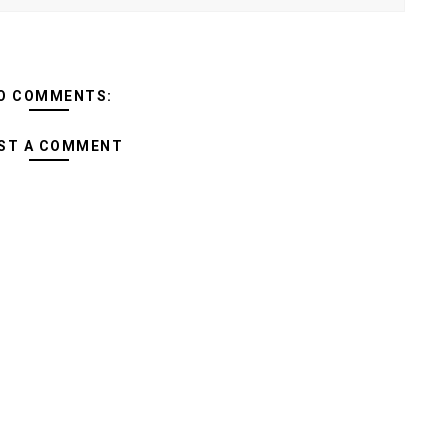
O COMMENTS:
ST A COMMENT