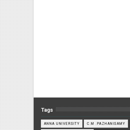
Tags
ANNA UNIVERSITY
C.M .PAZHANISAMY