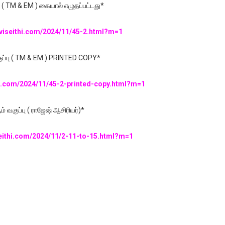
ு ( TM & EM ) கையால் எழுதப்பட்டது*
lviseithi.com/2024/11/45-2.html?m=1
குப்பு ( TM & EM ) PRINTED COPY*
hi.com/2024/11/45-2-printed-copy.html?m=1
் வகுப்பு ( ராஜேஷ் ஆசிரியர்)*
seithi.com/2024/11/2-11-to-15.html?m=1