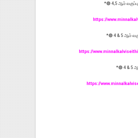
*🟣 4,5 ஆம் வகுப்ப
https://www.minnalka
*🟣 4 & 5 ஆம் வ
https://www.minnalkalviseit
*🟣 4 & 5 ஆம
https://www.minnalkalvi