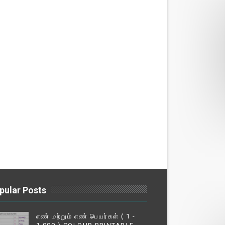
pular Posts
எண் மற்றும் எண் பெயர்கள் ( 1 -